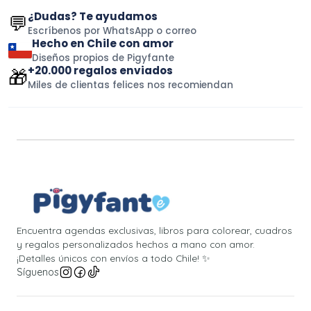
¿Dudas? Te ayudamos
💬
Escríbenos por WhatsApp o correo
Hecho en Chile con amor
Diseños propios de Pigyfante
+20.000 regalos enviados
🎁
Miles de clientas felices nos recomiendan
Encuentra agendas exclusivas, libros para colorear, cuadros
y regalos personalizados hechos a mano con amor.
¡Detalles únicos con envíos a todo Chile! ✨
Síguenos