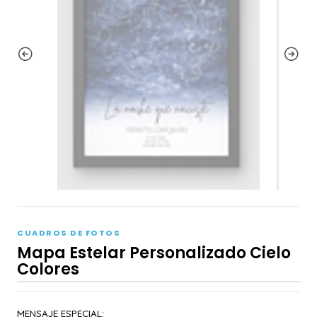
CUADROS DE FOTOS
Mapa Estelar Personalizado Cielo
Colores
MENSAJE ESPECIAL: