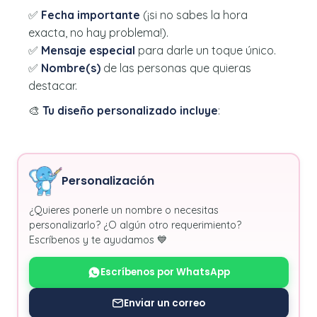
✅
Fecha importante
(¡si no sabes la hora
exacta, no hay problema!).
✅
Mensaje especial
para darle un toque único.
✅
Nombre(s)
de las personas que quieras
destacar.
🎨
Tu diseño personalizado incluye
:
Personalización
¿Quieres ponerle un nombre o necesitas
personalizarlo? ¿O algún otro requerimiento?
Escríbenos y te ayudamos 💙
Escríbenos por WhatsApp
Enviar un correo