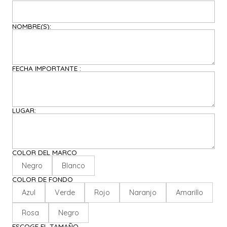
NOMBRE(S):
FECHA IMPORTANTE :
LUGAR:
COLOR DEL MARCO
Negro
Blanco
COLOR DE FONDO
Azul
Verde
Rojo
Naranjo
Amarillo
Rosa
Negro
ESCOGE EL TAMAÑO