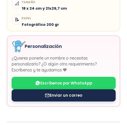
TAMAÑO
📐
18 x 24 cm y 21x29,7 cm
PAPEL
📝
Fotográfico 200 gr
Personalización
¿Quieres ponerle un nombre o necesitas
personalizarlo? ¿O algún otro requerimiento?
Escríbenos y te ayudamos 💙
Escríbenos por WhatsApp
Enviar un correo