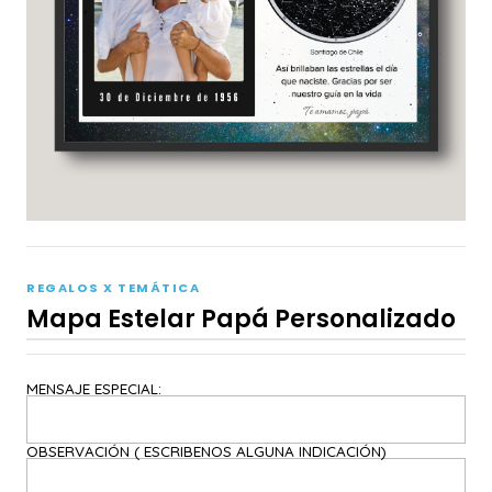
REGALOS X TEMÁTICA
Mapa Estelar Papá Personalizado
MENSAJE ESPECIAL:
OBSERVACIÓN ( ESCRIBENOS ALGUNA INDICACIÓN)