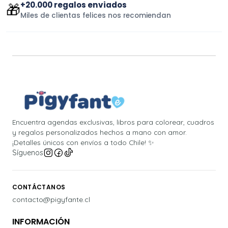
+20.000 regalos enviados
🎁
Miles de clientas felices nos recomiendan
Encuentra agendas exclusivas, libros para colorear, cuadros
y regalos personalizados hechos a mano con amor.
¡Detalles únicos con envíos a todo Chile! ✨
Síguenos
CONTÁCTANOS
contacto@pigyfante.cl
INFORMACIÓN