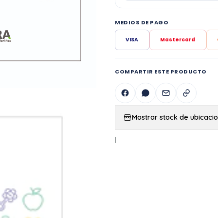
MEDIOS DE PAGO
VISA
Mastercard
COMPARTIR ESTE PRODUCTO
Mostrar stock de ubicaci
|