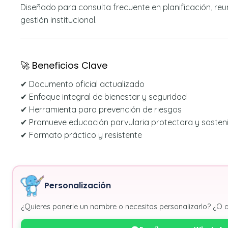
Diseñado para consulta frecuente en planificación, re
gestión institucional.
🚀 Beneficios Clave
✔ Documento oficial actualizado
✔ Enfoque integral de bienestar y seguridad
✔ Herramienta para prevención de riesgos
✔ Promueve educación parvularia protectora y sosteni
✔ Formato práctico y resistente
Personalización
¿Quieres ponerle un nombre o necesitas personalizarlo? ¿O 