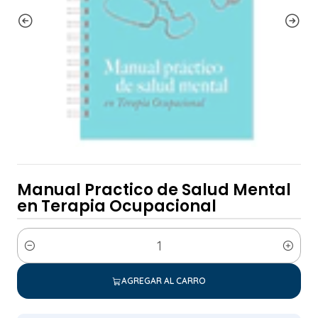
Manual Practico de Salud Mental
en Terapia Ocupacional
Cantidad
AGREGAR AL CARRO