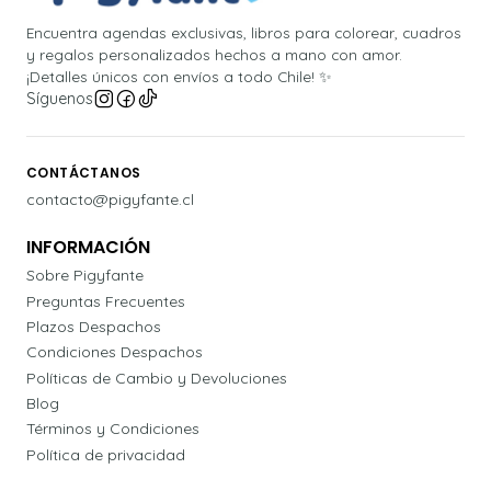
Encuentra agendas exclusivas, libros para colorear, cuadros
y regalos personalizados hechos a mano con amor.
¡Detalles únicos con envíos a todo Chile! ✨
Síguenos
CONTÁCTANOS
contacto@pigyfante.cl
INFORMACIÓN
Sobre Pigyfante
Preguntas Frecuentes
Plazos Despachos
Condiciones Despachos
Políticas de Cambio y Devoluciones
Blog
Términos y Condiciones
Política de privacidad