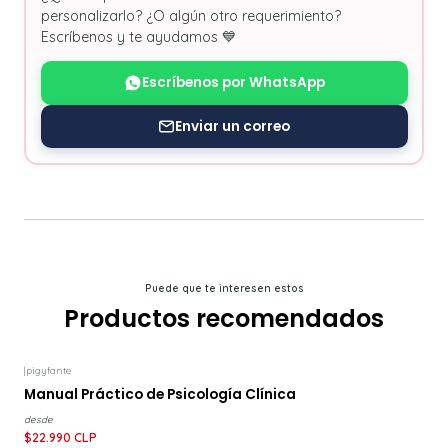
personalizarlo? ¿O algún otro requerimiento?
Escríbenos y te ayudamos 💙
Escríbenos por WhatsApp
Enviar un correo
Puede que te interesen estos
Productos recomendados
|
pigyfante
-18%
DESCUENTO
Manual Práctico de Psicología Clínica
desde
$22.990 CLP