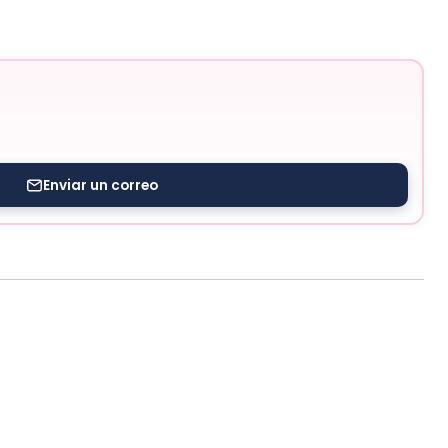
Enviar un correo