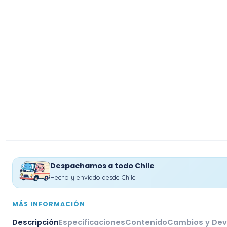
Despachamos a todo Chile
Hecho y enviado desde Chile
MÁS INFORMACIÓN
Descripción
Especificaciones
Contenido
Cambios y Dev