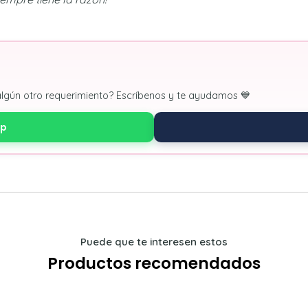
algún otro requerimiento? Escríbenos y te ayudamos 💙
pp
Puede que te interesen estos
Productos recomendados