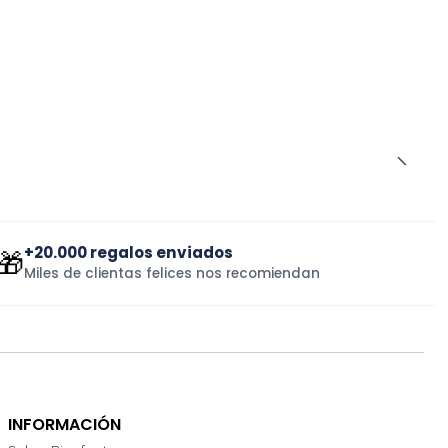
+20.000 regalos enviados
🎁
Miles de clientas felices nos recomiendan
INFORMACIÓN