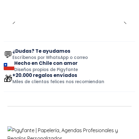
¿Dudas? Te ayudamos
💬
Escríbenos por WhatsApp o correo
Hecho en Chile con amor
Diseños propios de Pigyfante
+20.000 regalos enviados
🎁
Miles de clientas felices nos recomiendan