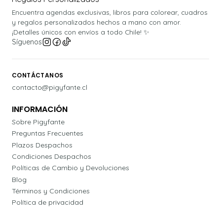
Encuentra agendas exclusivas, libros para colorear, cuadros
y regalos personalizados hechos a mano con amor.
¡Detalles únicos con envíos a todo Chile! ✨
Síguenos
CONTÁCTANOS
contacto@pigyfante.cl
INFORMACIÓN
Sobre Pigyfante
Preguntas Frecuentes
Plazos Despachos
Condiciones Despachos
Políticas de Cambio y Devoluciones
Blog
Términos y Condiciones
Política de privacidad