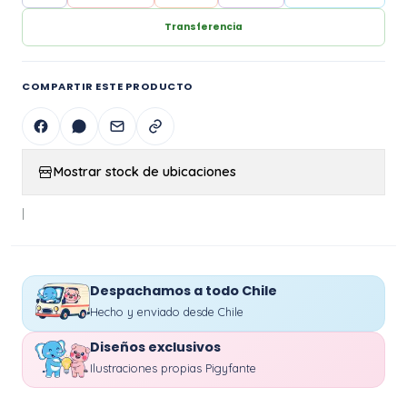
Transferencia
COMPARTIR ESTE PRODUCTO
Mostrar stock de ubicaciones
|
Despachamos a todo Chile
Hecho y enviado desde Chile
Diseños exclusivos
Ilustraciones propias Pigyfante