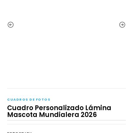
CUADROS DE FOTOS
Cuadro Personalizado Lámina
Mascota Mundialera 2026