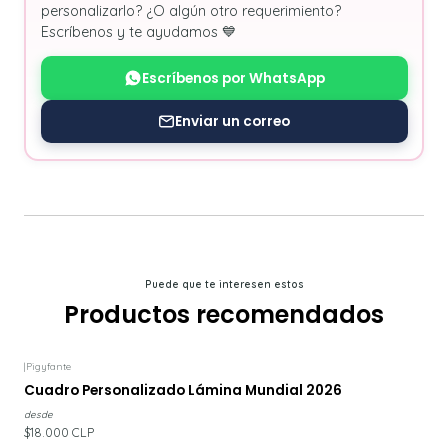
personalizarlo? ¿O algún otro requerimiento?
Escríbenos y te ayudamos 💙
Escríbenos por WhatsApp
Enviar un correo
Puede que te interesen estos
Productos recomendados
|
Pigyfante
Cuadro Personalizado Lámina Mundial 2026
desde
$18.000 CLP