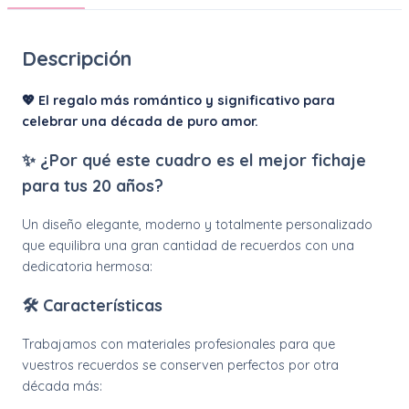
Descripción
💖 El regalo más romántico y significativo para
celebrar una década de puro amor.
✨ ¿Por qué este cuadro es el mejor fichaje
para tus 20 años?
Un diseño elegante, moderno y totalmente personalizado
que equilibra una gran cantidad de recuerdos con una
dedicatoria hermosa:
🛠️ Características
Trabajamos con materiales profesionales para que
vuestros recuerdos se conserven perfectos por otra
década más: