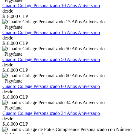
|
Pigyfante
Cuadro Collage Personalizado 10 Años Aniversario
desde
$18.000 CLP
|
Pigyfante
Cuadro Collage Personalizado 15 Años Aniversario
desde
$18.000 CLP
|
Pigyfante
Cuadro Collage Personalizado 50 Años Aniversario
desde
$18.000 CLP
|
Pigyfante
Cuadro Collage Personalizado 60 Años Aniversario
desde
$18.000 CLP
|
Pigyfante
Cuadro Collage Personalizado 34 Años Aniversario
desde
$18.000 CLP