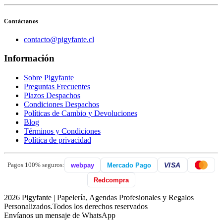
Contáctanos
contacto@pigyfante.cl
Información
Sobre Pigyfante
Preguntas Frecuentes
Plazos Despachos
Condiciones Despachos
Políticas de Cambio y Devoluciones
Blog
Términos y Condiciones
Política de privacidad
VISA
Pagos 100% seguros:
webpay
Mercado Pago
Redcompra
2026 Pigyfante | Papelería, Agendas Profesionales y Regalos
Personalizados.Todos los derechos reservados
Envíanos un mensaje de WhatsApp