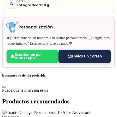
PAPEL
📝
Fotográfico 200 g
Personalización
¿Quieres ponerle un nombre o necesitas personalizarlo? ¿O algún otro
requerimiento? Escríbenos y te ayudamos 💙
Escríbenos por
Enviar un correo
WhatsApp
Encuentra tu tienda preferida
Puede que te interesen estos
Productos recomendados