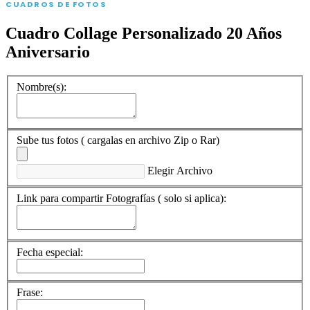
CUADROS DE FOTOS
Cuadro Collage Personalizado 20 Años
Aniversario
Nombre(s):
Sube tus fotos ( cargalas en archivo Zip o Rar)
Elegir Archivo
Link para compartir Fotografías ( solo si aplica):
Fecha especial:
Frase: