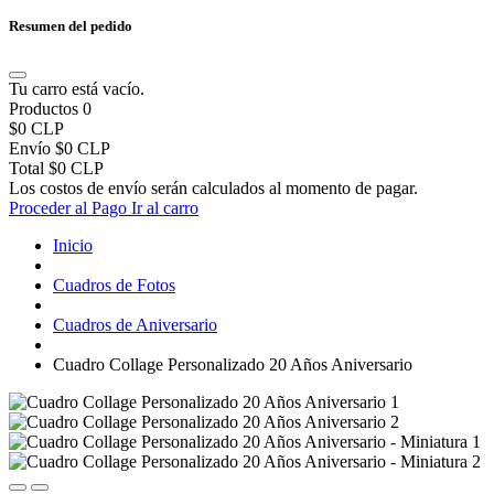
Resumen del pedido
Tu carro está vacío.
Productos
0
$0 CLP
Envío
$0 CLP
Total
$0 CLP
Los costos de envío serán calculados al momento de pagar.
Proceder al Pago
Ir al carro
Inicio
Cuadros de Fotos
Cuadros de Aniversario
Cuadro Collage Personalizado 20 Años Aniversario