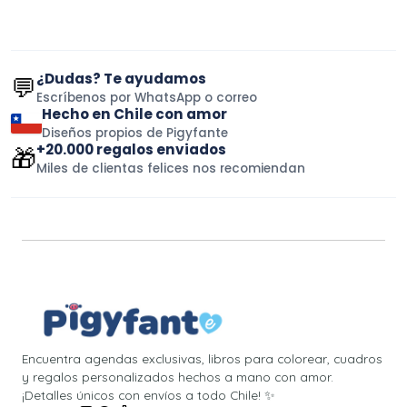
¿Dudas? Te ayudamos
💬
Escríbenos por WhatsApp o correo
Hecho en Chile con amor
Diseños propios de Pigyfante
+20.000 regalos enviados
🎁
Miles de clientas felices nos recomiendan
Encuentra agendas exclusivas, libros para colorear, cuadros
y regalos personalizados hechos a mano con amor.
¡Detalles únicos con envíos a todo Chile! ✨