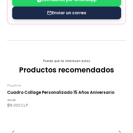
Enviar un correo
Puede que te interesen estos
Productos recomendados
|
Pigyfante
Cuadro Collage Personalizado 15 Años Aniversario
desde
$18.000 CLP