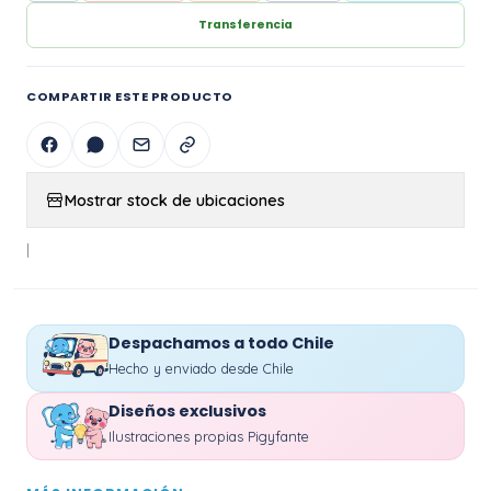
Transferencia
COMPARTIR ESTE PRODUCTO
Mostrar stock de ubicaciones
|
Despachamos a todo Chile
Hecho y enviado desde Chile
Diseños exclusivos
Ilustraciones propias Pigyfante