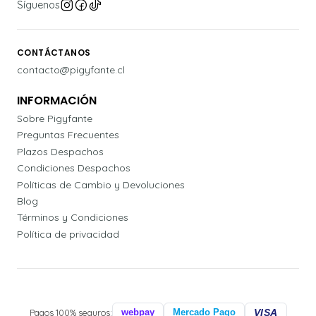
Síguenos
CONTÁCTANOS
contacto@pigyfante.cl
INFORMACIÓN
Sobre Pigyfante
Preguntas Frecuentes
Plazos Despachos
Condiciones Despachos
Políticas de Cambio y Devoluciones
Blog
Términos y Condiciones
Política de privacidad
Pagos 100% seguros:
webpay
Mercado Pago
VISA