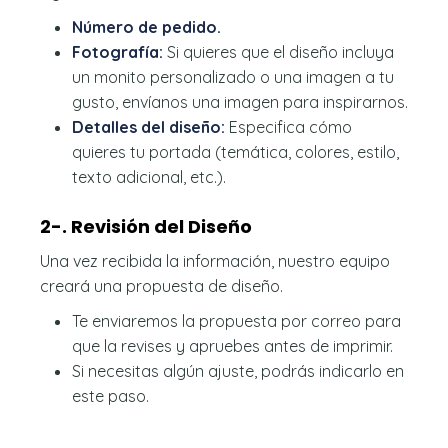
Número de pedido.
Fotografía:
Si quieres que el diseño incluya
un monito personalizado o una imagen a tu
gusto, envíanos una imagen para inspirarnos.
Detalles del diseño:
Especifica cómo
quieres tu portada (temática, colores, estilo,
texto adicional, etc.).
2-. Revisión del Diseño
Una vez recibida la información, nuestro equipo
creará una propuesta de diseño.
Te enviaremos la propuesta por correo para
que la revises y apruebes antes de imprimir.
Si necesitas algún ajuste, podrás indicarlo en
este paso.