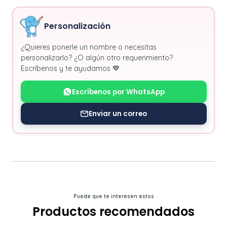
Personalización
¿Quieres ponerle un nombre o necesitas
personalizarlo? ¿O algún otro requerimiento?
Escríbenos y te ayudamos 💙
Escríbenos por WhatsApp
Enviar un correo
Puede que te interesen estos
Productos recomendados