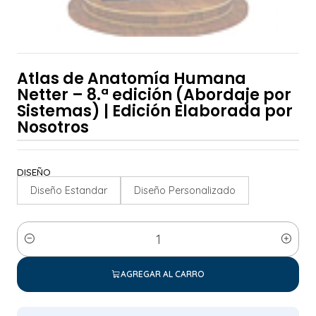
Atlas de Anatomía Humana
Netter – 8.ª edición (Abordaje por
Sistemas) | Edición Elaborada por
Nosotros
DISEÑO
Diseño Estandar
Diseño Personalizado
Cantidad
AGREGAR AL CARRO