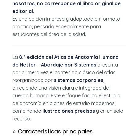
nosotros, no corresponde al libro original de
editorial.
Es una edición impresa y adaptada en formato
práctico, pensada especialmente para
estudiantes del área de la salud.
La
8.ª edición del Atlas de Anatomía Humana
de Netter – Abordaje por Sistemas
presenta
por primera vez el contenido clásico del atlas
reorganizado por
sistemas corporales
,
ofreciendo una visión clara e integrada del
cuerpo humano. Este enfoque facilita el estudio
de anatomía en planes de estudio modernos,
combinando
ilustraciones precisas
y en un solo
recurso.
⭐ Características principales