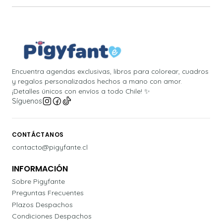
Encuentra agendas exclusivas, libros para colorear, cuadros
y regalos personalizados hechos a mano con amor.
¡Detalles únicos con envíos a todo Chile! ✨
Síguenos
CONTÁCTANOS
contacto@pigyfante.cl
INFORMACIÓN
Sobre Pigyfante
Preguntas Frecuentes
Plazos Despachos
Condiciones Despachos