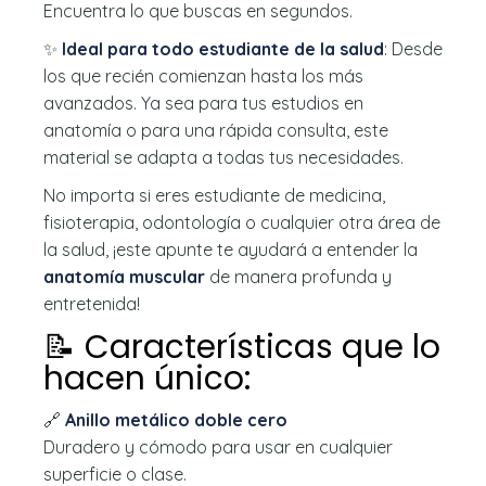
Encuentra lo que buscas en segundos.
✨
Ideal para todo estudiante de la salud
: Desde
los que recién comienzan hasta los más
avanzados. Ya sea para tus estudios en
anatomía o para una rápida consulta, este
material se adapta a todas tus necesidades.
No importa si eres estudiante de medicina,
fisioterapia, odontología o cualquier otra área de
la salud, ¡este apunte te ayudará a entender la
anatomía muscular
de manera profunda y
entretenida!
📝 Características que lo
hacen único:
🔗
Anillo metálico doble cero
Duradero y cómodo para usar en cualquier
superficie o clase.