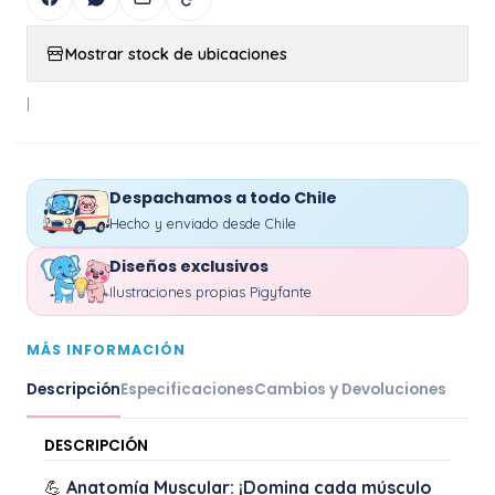
Mostrar stock de ubicaciones
|
Despachamos a todo Chile
Hecho y enviado desde Chile
Diseños exclusivos
Ilustraciones propias Pigyfante
MÁS INFORMACIÓN
Descripción
Especificaciones
Cambios y Devoluciones
DESCRIPCIÓN
💪
Anatomía Muscular: ¡Domina cada músculo