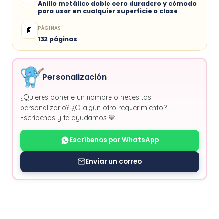
Anillo metálico doble cero duradero y cómodo
para usar en cualquier superficie o clase
PÁGINAS
📄
132 páginas
Personalización
¿Quieres ponerle un nombre o necesitas
personalizarlo? ¿O algún otro requerimiento?
Escríbenos y te ayudamos 💙
Escríbenos por WhatsApp
Enviar un correo