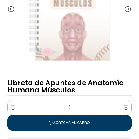
Libreta de Apuntes de Anatomía
Humana Músculos
Cantidad
AGREGAR AL CARRO