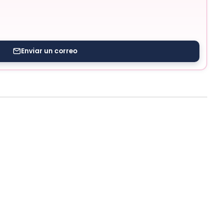
Enviar un correo