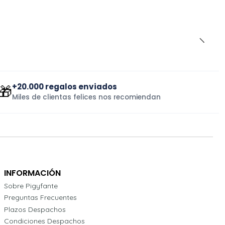
+20.000 regalos enviados
🎁
Miles de clientas felices nos recomiendan
INFORMACIÓN
Sobre Pigyfante
Preguntas Frecuentes
Plazos Despachos
Condiciones Despachos