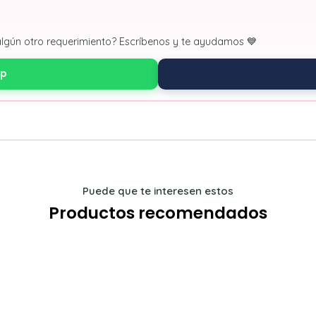
algún otro requerimiento? Escríbenos y te ayudamos 💙
pp
Puede que te interesen estos
Productos recomendados