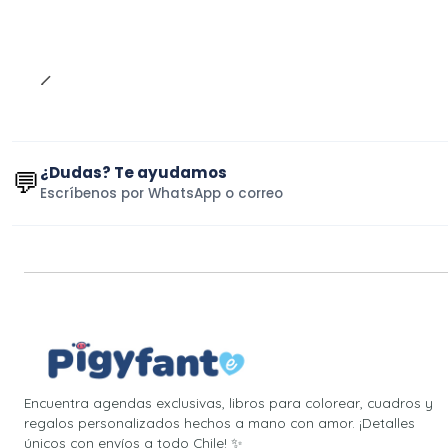
¿Dudas? Te ayudamos
💬
Escríbenos por WhatsApp o correo
Encuentra agendas exclusivas, libros para colorear, cuadros y
regalos personalizados hechos a mano con amor. ¡Detalles
únicos con envíos a todo Chile! ✨