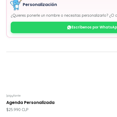
Personalización
¿Quieres ponerle un nombre o necesitas personalizarlo? ¿O 
Escríbenos por WhatsA
|
pigyfante
Agenda Personalizada
$25.990 CLP