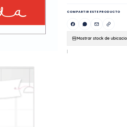
COMPARTIR ESTE PRODUCTO
Mostrar stock de ubicaci
|