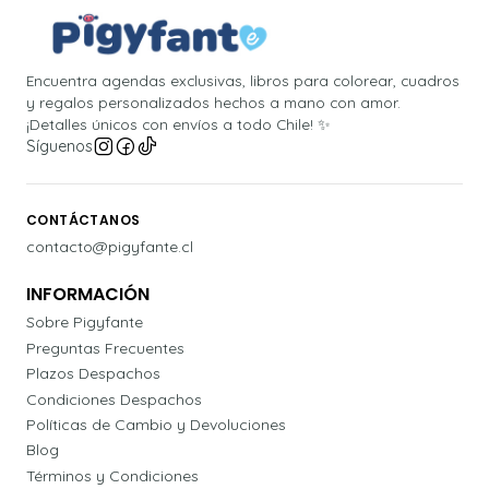
Encuentra agendas exclusivas, libros para colorear, cuadros
y regalos personalizados hechos a mano con amor.
¡Detalles únicos con envíos a todo Chile! ✨
Síguenos
CONTÁCTANOS
contacto@pigyfante.cl
INFORMACIÓN
Sobre Pigyfante
Preguntas Frecuentes
Plazos Despachos
Condiciones Despachos
Políticas de Cambio y Devoluciones
Blog
Términos y Condiciones