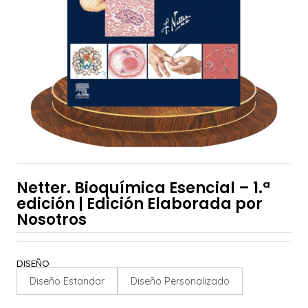
Netter. Bioquímica Esencial – 1.ª
edición | Edición Elaborada por
Nosotros
DISEÑO
Diseño Estandar
Diseño Personalizado