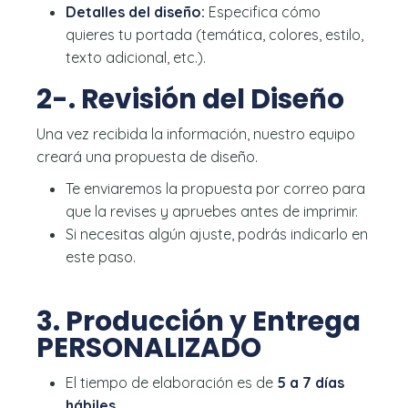
Detalles del diseño:
Especifica cómo
quieres tu portada (temática, colores, estilo,
texto adicional, etc.).
2-. Revisión del Diseño
Una vez recibida la información, nuestro equipo
creará una propuesta de diseño.
Te enviaremos la propuesta por correo para
que la revises y apruebes antes de imprimir.
Si necesitas algún ajuste, podrás indicarlo en
este paso.
3. Producción y Entrega
PERSONALIZADO
El tiempo de elaboración es de
5 a 7 días
hábiles
.