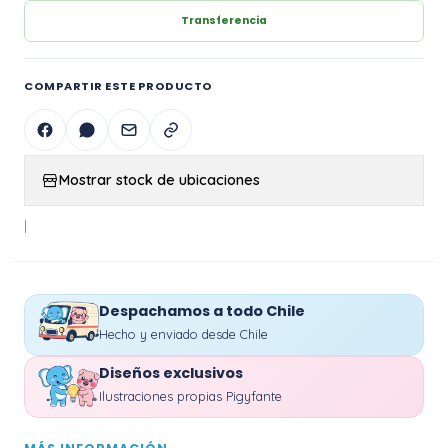
Transferencia
COMPARTIR ESTE PRODUCTO
Mostrar stock de ubicaciones
|
Despachamos a todo Chile
Hecho y enviado desde Chile
Diseños exclusivos
Ilustraciones propias Pigyfante