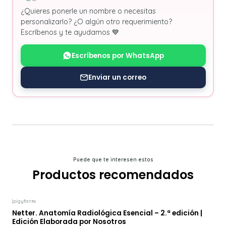
¿Quieres ponerle un nombre o necesitas
personalizarlo? ¿O algún otro requerimiento?
Escríbenos y te ayudamos 💙
Escríbenos por WhatsApp
Enviar un correo
Puede que te interesen estos
Productos recomendados
|
pigyfante
-12%
DESCUENTO
Netter. Anatomía Radiológica Esencial – 2.ª edición |
Edición Elaborada por Nosotros