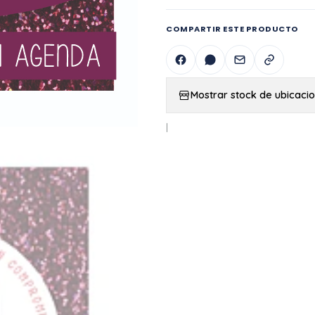
COMPARTIR ESTE PRODUCTO
Mostrar stock de ubicaci
|