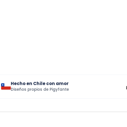
Hecho en Chile con amor
Diseños propios de Pigyfante