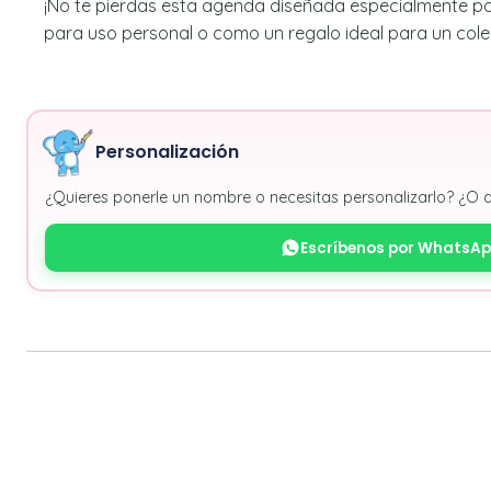
¡No te pierdas esta agenda diseñada especialmente pa
para uso personal o como un regalo ideal para un cole
Personalización
¿Quieres ponerle un nombre o necesitas personalizarlo? ¿O 
Escríbenos por WhatsA