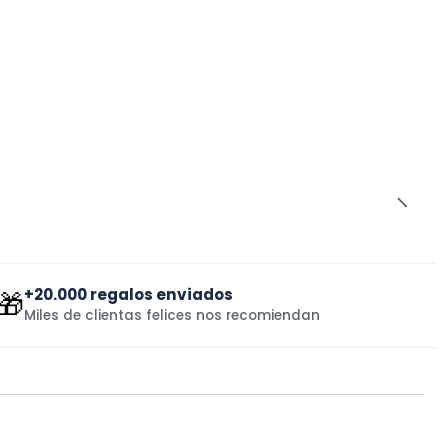
+20.000 regalos enviados
🎁
Miles de clientas felices nos recomiendan