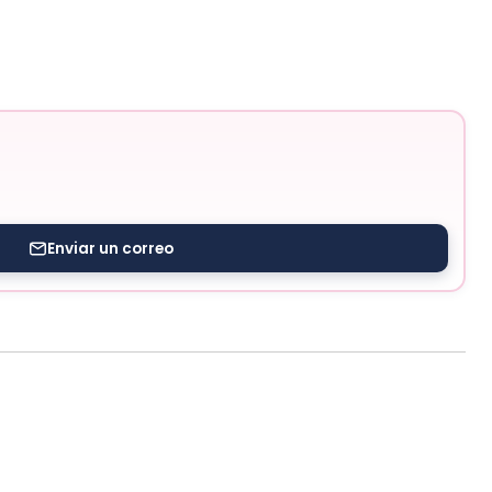
Enviar un correo