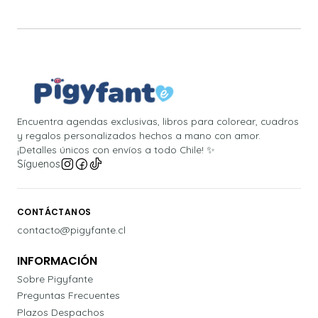
Encuentra agendas exclusivas, libros para colorear, cuadros
y regalos personalizados hechos a mano con amor.
¡Detalles únicos con envíos a todo Chile! ✨
Síguenos
CONTÁCTANOS
contacto@pigyfante.cl
INFORMACIÓN
Sobre Pigyfante
Preguntas Frecuentes
Plazos Despachos