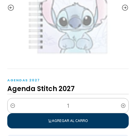
AGENDAS 2027
Agenda Stitch 2027
Cantidad
AGREGAR AL CARRO