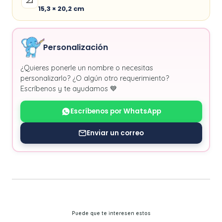
📐
15,3 × 20,2 cm
Personalización
¿Quieres ponerle un nombre o necesitas
personalizarlo? ¿O algún otro requerimiento?
Escríbenos y te ayudamos 💙
Escríbenos por WhatsApp
Enviar un correo
Puede que te interesen estos