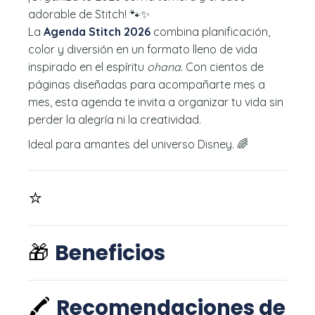
adorable de Stitch! 🐾✨
La
Agenda Stitch 2026
combina planificación,
color y diversión en un formato lleno de vida
inspirado en el espíritu
ohana
. Con cientos de
páginas diseñadas para acompañarte mes a
mes, esta agenda te invita a organizar tu vida sin
perder la alegría ni la creatividad.
Ideal para amantes del universo Disney. 🌈
⭐
🎁
Beneficios
🖍️
Recomendaciones de