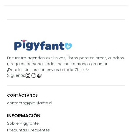
Encuentra agendas exclusivas, libros para colorear, cuadros
y regalos personalizados hechos a mano con amor.
¡Detalles únicos con envíos a todo Chile! ✨
Síguenos
CONTÁCTANOS
contacto@pigyfante.cl
INFORMACIÓN
Sobre Pigyfante
Preguntas Frecuentes