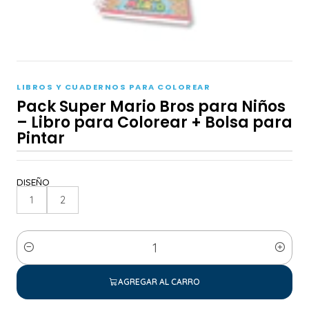
LIBROS Y CUADERNOS PARA COLOREAR
Pack Super Mario Bros para Niños
– Libro para Colorear + Bolsa para
Pintar
DISEÑO
1
2
Cantidad
AGREGAR AL CARRO