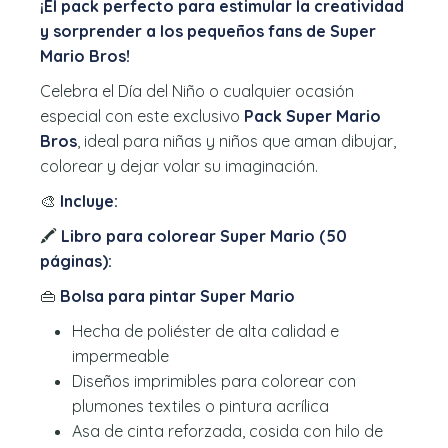
¡El pack perfecto para estimular la creatividad
y sorprender a los pequeños fans de Super
Mario Bros!
Celebra el Día del Niño o cualquier ocasión
especial con este exclusivo
Pack Super Mario
Bros
, ideal para niñas y niños que aman dibujar,
colorear y dejar volar su imaginación.
🎨
Incluye:
🖍️
Libro para colorear Super Mario (50
páginas):
👜
Bolsa para pintar Super Mario
Hecha de poliéster de alta calidad e
impermeable
Diseños imprimibles para colorear con
plumones textiles o pintura acrílica
Asa de cinta reforzada, cosida con hilo de