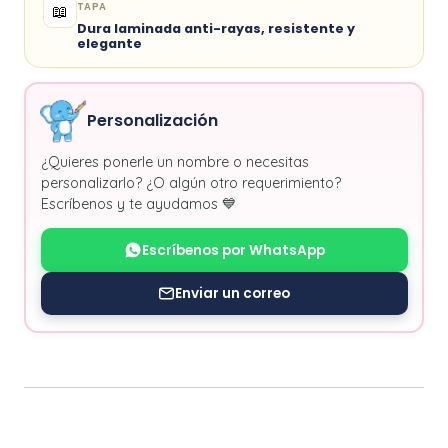
TAPA
📖
Dura laminada anti-rayas, resistente y
elegante
Personalización
¿Quieres ponerle un nombre o necesitas
personalizarlo? ¿O algún otro requerimiento?
Escríbenos y te ayudamos 💙
Escríbenos por WhatsApp
Enviar un correo