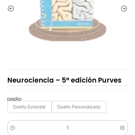
Neurociencia – 5ª edición Purves
DISEÑO
Diseño Estandar
Diseño Personalizado
Cantidad