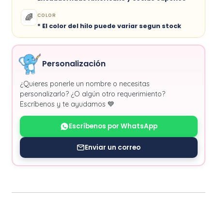
COLOR
🌈
* El color del hilo puede variar segun stock
Personalización
¿Quieres ponerle un nombre o necesitas
personalizarlo? ¿O algún otro requerimiento?
Escríbenos y te ayudamos 💙
Escríbenos por WhatsApp
Enviar un correo