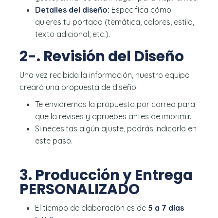
Detalles del diseño:
Especifica cómo
quieres tu portada (temática, colores, estilo,
texto adicional, etc.).
2-. Revisión del Diseño
Una vez recibida la información, nuestro equipo
creará una propuesta de diseño.
Te enviaremos la propuesta por correo para
que la revises y apruebes antes de imprimir.
Si necesitas algún ajuste, podrás indicarlo en
este paso.
3. Producción y Entrega
PERSONALIZADO
El tiempo de elaboración es de
5 a 7 días