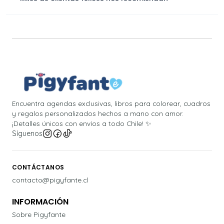
Encuentra agendas exclusivas, libros para colorear, cuadros
y regalos personalizados hechos a mano con amor.
¡Detalles únicos con envíos a todo Chile! ✨
Síguenos
CONTÁCTANOS
contacto@pigyfante.cl
INFORMACIÓN
Sobre Pigyfante