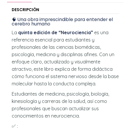
DESCRIPCIÓN
🧠 Una obra imprescindible para entender el
cerebro humano
La
quinta edición de “Neurociencia”
es una
referencia esencial para estudiantes y
profesionales de las ciencias biomédicas,
psicología, medicina y disciplinas afines. Con un
enfoque claro, actualizado y visualmente
atractivo, este libro explica de forma didáctica
cómo funciona el sistema nervioso desde la base
molecular hasta la conducta compleja.
Estudiantes de medicina, psicología, biología,
kinesiología y carreras de la salud, así como
profesionales que buscan actualizar sus
conocimientos en neurociencia.
✅ :