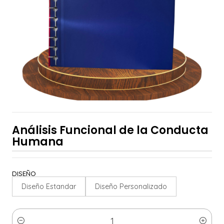
Análisis Funcional de la Conducta
Humana
DISEÑO
Diseño Estandar
Diseño Personalizado