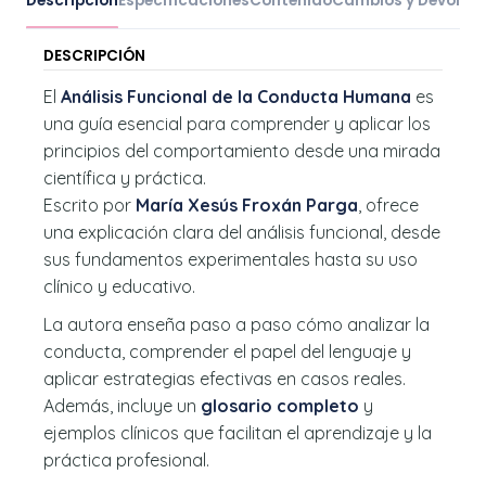
Descripción
Especificaciones
Contenido
Cambios y Devoluc
DESCRIPCIÓN
El
Análisis Funcional de la Conducta Humana
es
una guía esencial para comprender y aplicar los
principios del comportamiento desde una mirada
científica y práctica.
Escrito por
María Xesús Froxán Parga
, ofrece
una explicación clara del análisis funcional, desde
sus fundamentos experimentales hasta su uso
clínico y educativo.
La autora enseña paso a paso cómo analizar la
conducta, comprender el papel del lenguaje y
aplicar estrategias efectivas en casos reales.
Además, incluye un
glosario completo
y
ejemplos clínicos que facilitan el aprendizaje y la
práctica profesional.