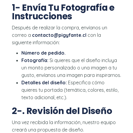
1- Envía Tu Fotografía e
Instrucciones
Después de realizar la compra, envíanos un
correo a
contacto@pigyfante.cl
con la
siguiente información:
Número de pedido.
Fotografía:
Si quieres que el diseño incluya
un monito personalizado o una imagen a tu
gusto, envíanos una imagen para inspirarnos.
Detalles del diseño:
Especifica cómo
quieres tu portada (temática, colores, estilo,
texto adicional, etc.).
2-. Revisión del Diseño
Una vez recibida la información, nuestro equipo
creará una propuesta de diseño.