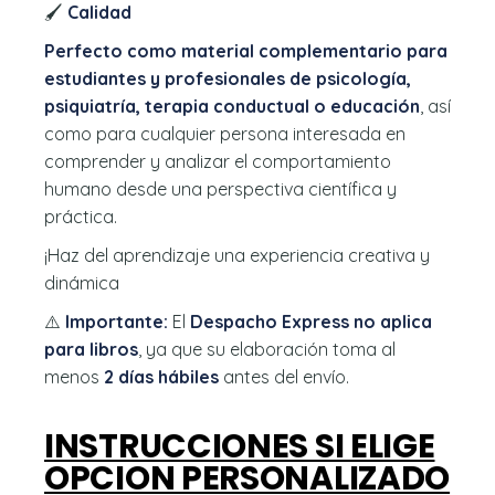
🖌️
Calidad
Perfecto como material complementario para
estudiantes y profesionales de psicología,
psiquiatría, terapia conductual o educación
, así
como para cualquier persona interesada en
comprender y analizar el comportamiento
humano desde una perspectiva científica y
práctica.
¡Haz del aprendizaje una experiencia creativa y
dinámica
⚠️
Importante:
El
Despacho Express no aplica
para libros
, ya que su elaboración toma al
menos
2 días hábiles
antes del envío.
INSTRUCCIONES SI ELIGE
OPCION PERSONALIZADO