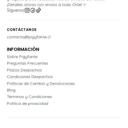
¡Detalles únicos con envíos a todo Chile! ✨
Síguenos
CONTÁCTANOS
contacto@pigyfante.cl
INFORMACIÓN
Sobre Pigyfante
Preguntas Frecuentes
Plazos Despachos
Condiciones Despachos
Políticas de Cambio y Devoluciones
Blog
Términos y Condiciones
Política de privacidad