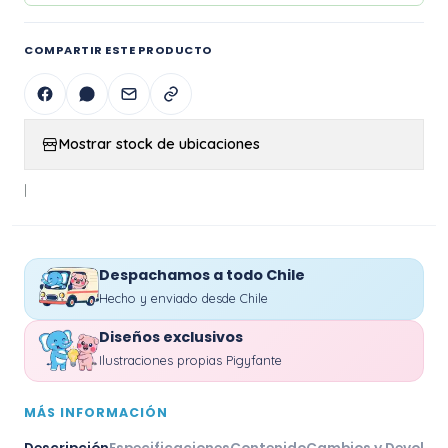
COMPARTIR ESTE PRODUCTO
Mostrar stock de ubicaciones
|
Despachamos a todo Chile
Hecho y enviado desde Chile
Diseños exclusivos
Ilustraciones propias Pigyfante
MÁS INFORMACIÓN