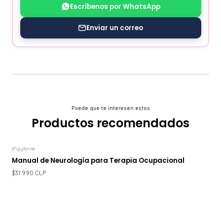
Escríbenos por WhatsApp
Enviar un correo
Puede que te interesen estos
Productos recomendados
|
Pigyfante
Manual de Neurología para Terapia Ocupacional
$31.990 CLP