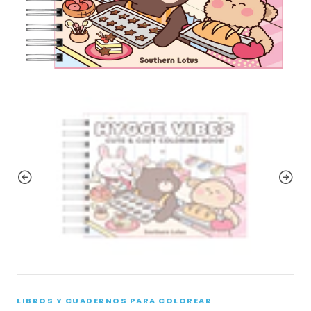
LIBROS Y CUADERNOS PARA COLOREAR