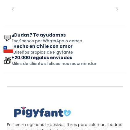
¿Dudas? Te ayudamos
💬
Escríbenos por WhatsApp o correo
Hecho en Chile con amor
Diseños propios de Pigyfante
+20.000 regalos enviados
🎁
Miles de clientas felices nos recomiendan
Encuentra agendas exclusivas, libros para colorear, cuadros