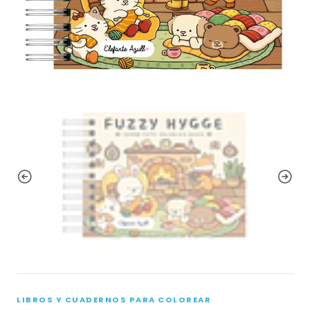
LIBROS Y CUADERNOS PARA COLOREAR