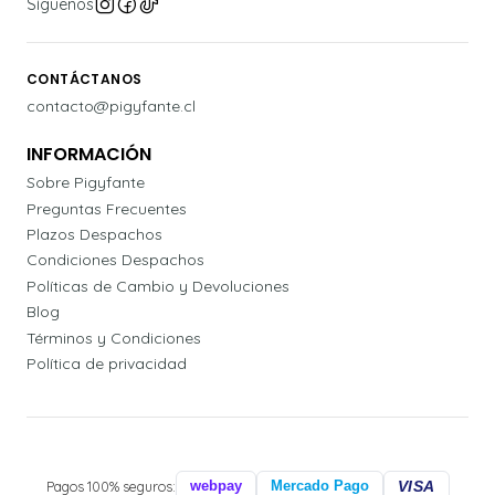
Síguenos
CONTÁCTANOS
contacto@pigyfante.cl
INFORMACIÓN
Sobre Pigyfante
Preguntas Frecuentes
Plazos Despachos
Condiciones Despachos
Políticas de Cambio y Devoluciones
Blog
Términos y Condiciones
Política de privacidad
Pagos 100% seguros:
webpay
Mercado Pago
VISA