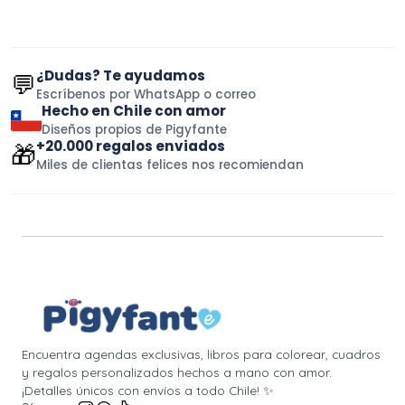
¿Dudas? Te ayudamos
💬
Escríbenos por WhatsApp o correo
Hecho en Chile con amor
Diseños propios de Pigyfante
+20.000 regalos enviados
🎁
Miles de clientas felices nos recomiendan
Encuentra agendas exclusivas, libros para colorear, cuadros
y regalos personalizados hechos a mano con amor.
¡Detalles únicos con envíos a todo Chile! ✨