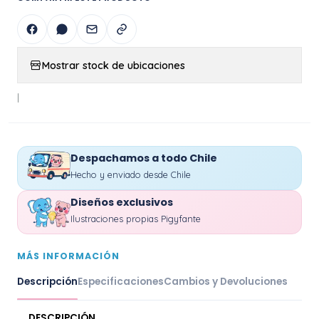
Mostrar stock de ubicaciones
|
Despachamos a todo Chile
Hecho y enviado desde Chile
Diseños exclusivos
Ilustraciones propias Pigyfante
MÁS INFORMACIÓN
Descripción
Especificaciones
Cambios y Devoluciones
DESCRIPCIÓN