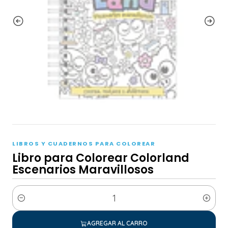
LIBROS Y CUADERNOS PARA COLOREAR
Libro para Colorear Colorland
Escenarios Maravillosos
Cantidad
AGREGAR AL CARRO