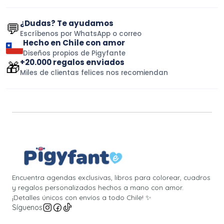
¿Dudas? Te ayudamos
💬
Escríbenos por WhatsApp o correo
Hecho en Chile con amor
Diseños propios de Pigyfante
+20.000 regalos enviados
🎁
Miles de clientas felices nos recomiendan
Encuentra agendas exclusivas, libros para colorear, cuadros
y regalos personalizados hechos a mano con amor.
¡Detalles únicos con envíos a todo Chile! ✨
Síguenos