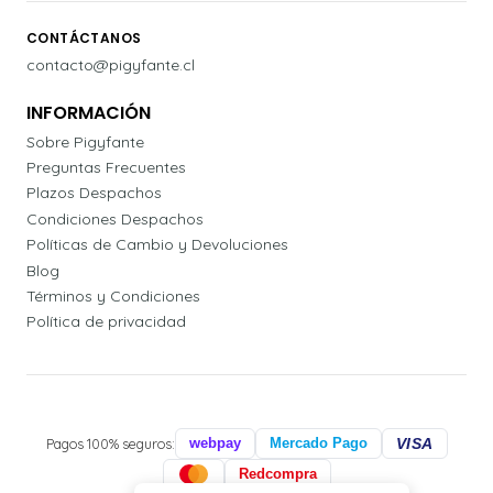
CONTÁCTANOS
contacto@pigyfante.cl
INFORMACIÓN
Sobre Pigyfante
Preguntas Frecuentes
Plazos Despachos
Condiciones Despachos
Políticas de Cambio y Devoluciones
Blog
Términos y Condiciones
Política de privacidad
Pagos 100% seguros:
webpay
Mercado Pago
VISA
Redcompra