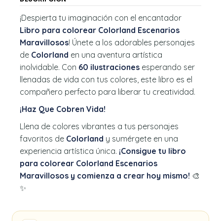
¡Despierta tu imaginación con el encantador
Libro para colorear Colorland Escenarios
Maravillosos
! Únete a los adorables personajes
de
Colorland
en una aventura artística
inolvidable. Con
60 ilustraciones
esperando ser
llenadas de vida con tus colores, este libro es el
compañero perfecto para liberar tu creatividad.
¡Haz Que Cobren Vida!
Llena de colores vibrantes a tus personajes
favoritos de
Colorland
y sumérgete en una
experiencia artística única.
¡Consigue tu libro
para colorear Colorland Escenarios
Maravillosos y comienza a crear hoy mismo!
🎨
✨