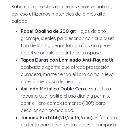
Sabemos que estos recuerdos son invaluables,
por eso utilizamos materiales de la más alta
calidad:
Papel Opalina de 200 gr:
Hojas de alto
gramaje, ideales para escribir con cualquier
tipo de lápiz y pegar fotografías sin que el
papel se ondule o la tinta se traspase.
Tapas Duras con Laminado Anti-Rayas:
Un
acabado elegante que ofrece protección
duradera, manteniendo el libro como nuevo
a pesar del paso del tiempo.
Anillado Metálico Doble Cero:
Estructura
robusta que facilita el uso diario y permite
abrir el libro completamente (180°) para
decorar con comodidad.
Tamaño Portátil (20,2 x 15,3 cm):
El formato
perfecto para llevar en tus viajes o compartir