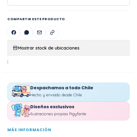
COMPARTIR ESTE PRODUCTO
Mostrar stock de ubicaciones
|
Despachamos a todo Chile
Hecho y enviado desde Chile
Diseños exclusivos
Ilustraciones propias Pigyfante
MÁS INFORMACIÓN