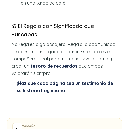
en una tarde de café.
🎁 El Regalo con Significado que
Buscabas
No regales algo pasajero. Regala la oportunidad
de construir un legado de amor. Este libro es el
compañero ideal para mantener viva la llama y
crear un
tesoro de recuerdos
que ambos
valorarán siempre.
¡Haz que cada página sea un testimonio de
su historia hoy mismo!
TAMAÑO
📐