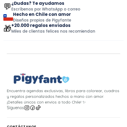
¿Dudas? Te ayudamos
💬
Escríbenos por WhatsApp o correo
Hecho en Chile con amor
Diseños propios de Pigyfante
+20.000 regalos enviados
🎁
Miles de clientas felices nos recomiendan
Encuentra agendas exclusivas, libros para colorear, cuadros
y regalos personalizados hechos a mano con amor.
¡Detalles únicos con envíos a todo Chile! ✨
Síguenos
CONTÁCTANOS