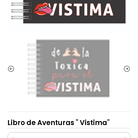
Libro de Aventuras " Vistima"