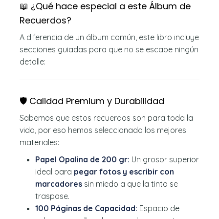
📖 ¿Qué hace especial a este Álbum de
Recuerdos?
A diferencia de un álbum común, este libro incluye
secciones guiadas para que no se escape ningún
detalle:
🛡️ Calidad Premium y Durabilidad
Sabemos que estos recuerdos son para toda la
vida, por eso hemos seleccionado los mejores
materiales:
Papel Opalina de 200 gr:
Un grosor superior
ideal para
pegar fotos y escribir con
marcadores
sin miedo a que la tinta se
traspase.
100 Páginas de Capacidad:
Espacio de