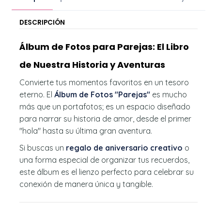
DESCRIPCIÓN
Álbum de Fotos para Parejas: El Libro
de Nuestra Historia y Aventuras
Convierte tus momentos favoritos en un tesoro
eterno. El
Álbum de Fotos "Parejas"
es mucho
más que un portafotos; es un espacio diseñado
para narrar su historia de amor, desde el primer
"hola" hasta su última gran aventura.
Si buscas un
regalo de aniversario creativo
o
una forma especial de organizar tus recuerdos,
este álbum es el lienzo perfecto para celebrar su
conexión de manera única y tangible.