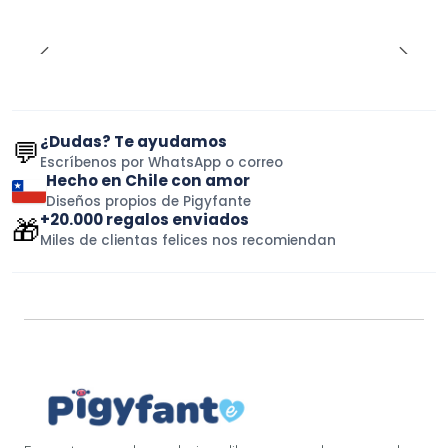
¿Dudas? Te ayudamos
💬
Escríbenos por WhatsApp o correo
Hecho en Chile con amor
Diseños propios de Pigyfante
+20.000 regalos enviados
🎁
Miles de clientas felices nos recomiendan