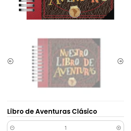
Libro de Aventuras Clásico