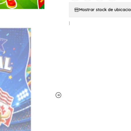
Mostrar stock de ubicaci
|