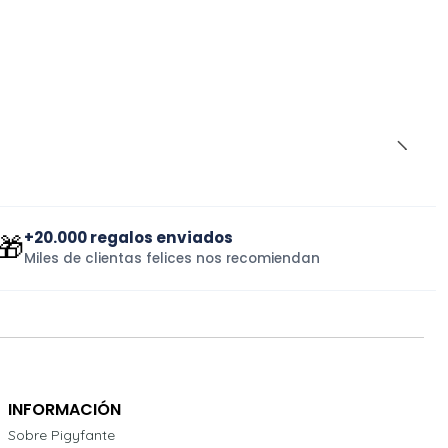
+20.000 regalos enviados
🎁
Miles de clientas felices nos recomiendan
INFORMACIÓN
Sobre Pigyfante