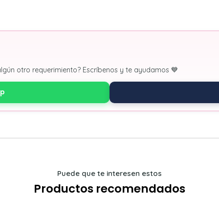
algún otro requerimiento? Escríbenos y te ayudamos 💙
pp
Puede que te interesen estos
Productos recomendados