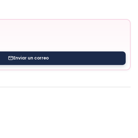
Enviar un correo