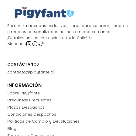
Encuentra agendas exclusivas, libros para colorear, cuadros
y regalos personalizados hechos a mano con amor.
¡Detalles únicos con envíos a todo Chile! ✨
Síguenos
CONTÁCTANOS
contacto@pigyfante.cl
INFORMACIÓN
Sobre Pigyfante
Preguntas Frecuentes
Plazos Despachos
Condiciones Despachos
Políticas de Cambio y Devoluciones
Blog
Términos y Condiciones