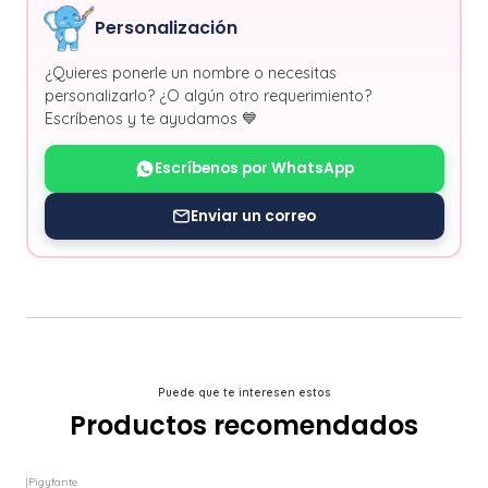
Personalización
¿Quieres ponerle un nombre o necesitas
personalizarlo? ¿O algún otro requerimiento?
Escríbenos y te ayudamos 💙
Escríbenos por WhatsApp
Enviar un correo
Puede que te interesen estos
Productos recomendados
|
Pigyfante