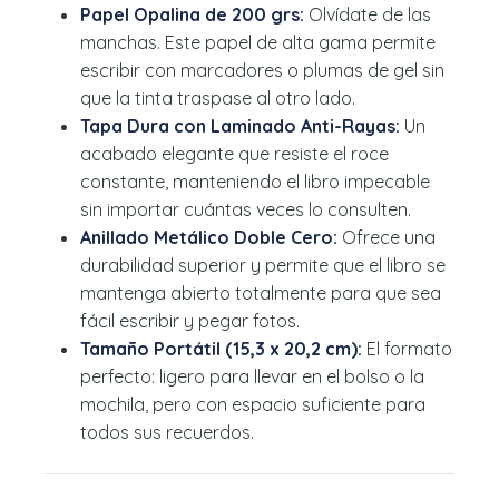
Papel Opalina de 200 grs:
Olvídate de las
manchas. Este papel de alta gama permite
escribir con marcadores o plumas de gel sin
que la tinta traspase al otro lado.
Tapa Dura con Laminado Anti-Rayas:
Un
acabado elegante que resiste el roce
constante, manteniendo el libro impecable
sin importar cuántas veces lo consulten.
Anillado Metálico Doble Cero:
Ofrece una
durabilidad superior y permite que el libro se
mantenga abierto totalmente para que sea
fácil escribir y pegar fotos.
Tamaño Portátil (15,3 x 20,2 cm):
El formato
perfecto: ligero para llevar en el bolso o la
mochila, pero con espacio suficiente para
todos sus recuerdos.