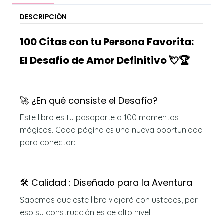
DESCRIPCIÓN
100 Citas con tu Persona Favorita:
El Desafío de Amor Definitivo 💘🏆
🚀 ¿En qué consiste el Desafío?
Este libro es tu pasaporte a 100 momentos
mágicos. Cada página es una nueva oportunidad
para conectar:
🛠️ Calidad : Diseñado para la Aventura
Sabemos que este libro viajará con ustedes, por
eso su construcción es de alto nivel: