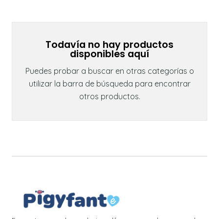
Todavía no hay productos
disponibles aquí
Puedes probar a buscar en otras categorías o
utilizar la barra de búsqueda para encontrar
otros productos.