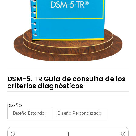
DSM-5. TR Guía de consulta de los
criterios diagnósticos
DISEÑO
Diseño Estandar
Diseño Personalizado