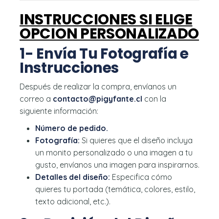
INSTRUCCIONES SI ELIGE
OPCION PERSONALIZADO
1- Envía Tu Fotografía e
Instrucciones
Después de realizar la compra, envíanos un
correo a
contacto@pigyfante.cl
con la
siguiente información:
Número de pedido.
Fotografía:
Si quieres que el diseño incluya
un monito personalizado o una imagen a tu
gusto, envíanos una imagen para inspirarnos.
Detalles del diseño:
Especifica cómo
quieres tu portada (temática, colores, estilo,
texto adicional, etc.).