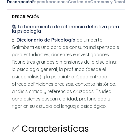
Descripción
Especificaciones
Contenido
Cambios y Devoluc
DESCRIPCIÓN
📚 La herramienta de referencia definitiva para
la psicología
El
Diccionario de Psicología
de Umberto
Galimberti es una obra de consulta indispensable
para estudiantes, docentes e investigadores.
Reune tres grandes dimensiones de la disciplina:
la psicología general, la profunda (desde el
psicoanálisis) y la psiquiatría. Cada entrada
ofrece definiciones precisas, contexto histórico,
análisis crítico y referencias cruzadas. Es ideal
para quienes buscan claridad, profundidad y
rigor en su estudio del lenguaje psicológico.
✅ Características