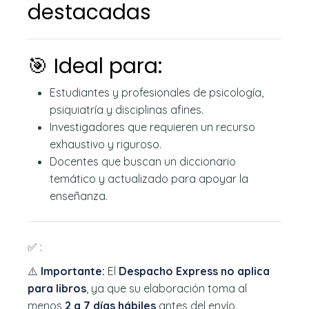
destacadas
🎯 Ideal para:
Estudiantes y profesionales de psicología,
psiquiatría y disciplinas afines.
Investigadores que requieren un recurso
exhaustivo y riguroso.
Docentes que buscan un diccionario
temático y actualizado para apoyar la
enseñanza.
✅ :
⚠️
Importante:
El
Despacho Express no aplica
para libros
, ya que su elaboración toma al
menos
2 a 7 días hábiles
antes del envío.