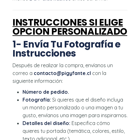
INSTRUCCIONES SI ELIGE
OPCION PERSONALIZADO
1- Envía Tu Fotografía e
Instrucciones
Después de realizar la compra, envíanos un
correo a
contacto@pigyfante.cl
con la
siguiente información:
Número de pedido.
Fotografía:
Si quieres que el diseño incluya
un monito personalizado o una imagen a tu
gusto, envíanos una imagen para inspirarnos.
Detalles del diseño:
Especifica cómo
quieres tu portada (temática, colores, estilo,
texto adicional, etc.).