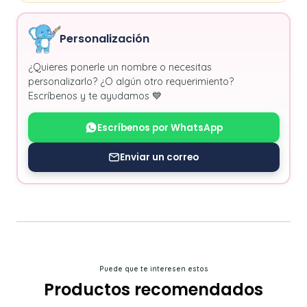
Personalización
¿Quieres ponerle un nombre o necesitas
personalizarlo? ¿O algún otro requerimiento?
Escríbenos y te ayudamos 💙
Escríbenos por WhatsApp
Enviar un correo
Puede que te interesen estos
Productos recomendados