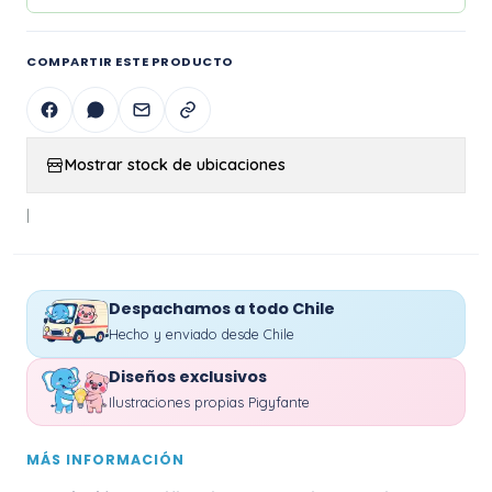
COMPARTIR ESTE PRODUCTO
Mostrar stock de ubicaciones
|
Despachamos a todo Chile
Hecho y enviado desde Chile
Diseños exclusivos
Ilustraciones propias Pigyfante
MÁS INFORMACIÓN