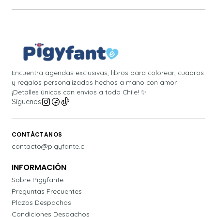
Encuentra agendas exclusivas, libros para colorear, cuadros
y regalos personalizados hechos a mano con amor.
¡Detalles únicos con envíos a todo Chile! ✨
Síguenos
CONTÁCTANOS
contacto@pigyfante.cl
INFORMACIÓN
Sobre Pigyfante
Preguntas Frecuentes
Plazos Despachos
Condiciones Despachos