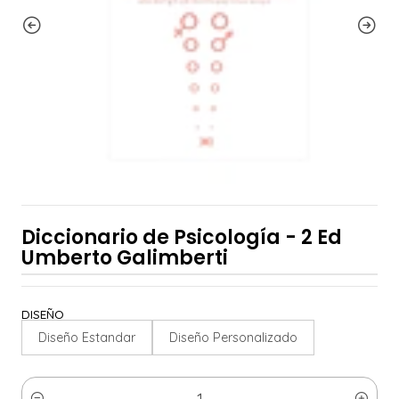
Diccionario de Psicología - 2 Ed
Umberto Galimberti
DISEÑO
Diseño Estandar
Diseño Personalizado