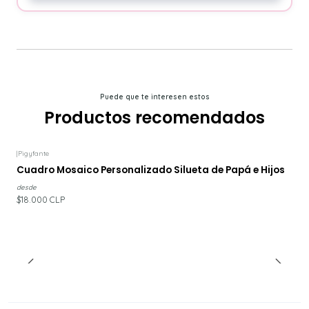
Puede que te interesen estos
Productos recomendados
|
Pigyfante
Cuadro Mosaico Personalizado Silueta de Papá e Hijos
desde
$18.000 CLP