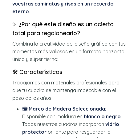
vuestras caminatas y risas en un recuerdo
eterno.
✨ ¿Por qué este diseño es un acierto
total para regalonearlo?
Combina la creatividad del diseño gráfico con tus
momentos más valiosos en un formato horizontal
único y súper tierno:
🛠️ Características
Trabajamos con materiales profesionales para
que tu cuadro se mantenga impecable con el
paso de los años:
🖼️ Marco de Madera Seleccionada:
Disponible con moldura en
blanco o negro
.
Todos nuestros cuadros incorporan
vidrio
protector
brillante para resguardar la