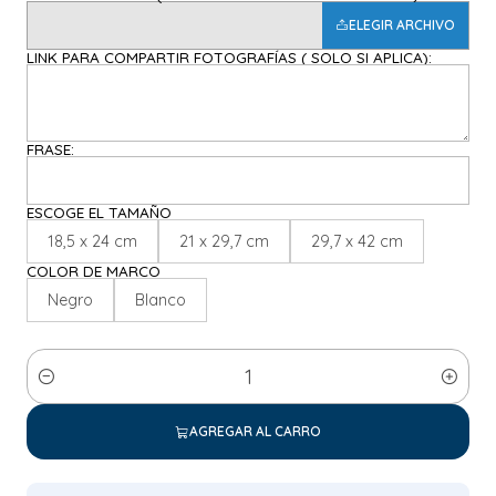
ELEGIR ARCHIVO
LINK PARA COMPARTIR FOTOGRAFÍAS ( SOLO SI APLICA):
FRASE:
ESCOGE EL TAMAÑO
18,5 x 24 cm
21 x 29,7 cm
29,7 x 42 cm
COLOR DE MARCO
Negro
Blanco
Cantidad
AGREGAR AL CARRO