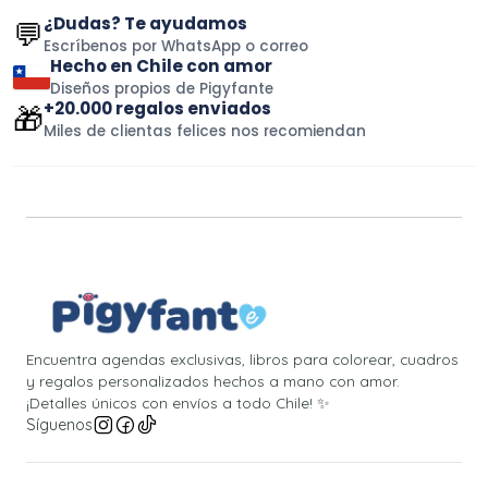
¿Dudas? Te ayudamos
💬
Escríbenos por WhatsApp o correo
Hecho en Chile con amor
Diseños propios de Pigyfante
+20.000 regalos enviados
🎁
Miles de clientas felices nos recomiendan
Encuentra agendas exclusivas, libros para colorear, cuadros
y regalos personalizados hechos a mano con amor.
¡Detalles únicos con envíos a todo Chile! ✨
Síguenos