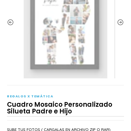
REGALOS X TEMÁTICA
Cuadro Mosaico Personalizado
Silueta Padre e Hijo
SUBE TUS FOTOS ( CARGALAS EN ARCHIVO ZIP O RAR)