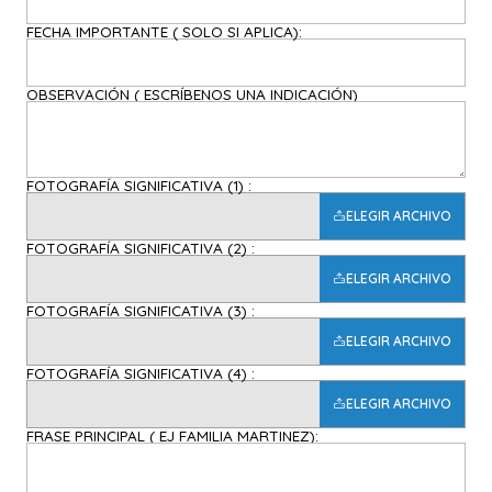
FECHA IMPORTANTE ( SOLO SI APLICA):
OBSERVACIÓN ( ESCRÍBENOS UNA INDICACIÓN)
FOTOGRAFÍA SIGNIFICATIVA (1) :
ELEGIR ARCHIVO
FOTOGRAFÍA SIGNIFICATIVA (2) :
ELEGIR ARCHIVO
FOTOGRAFÍA SIGNIFICATIVA (3) :
ELEGIR ARCHIVO
FOTOGRAFÍA SIGNIFICATIVA (4) :
ELEGIR ARCHIVO
FRASE PRINCIPAL ( EJ FAMILIA MARTINEZ):