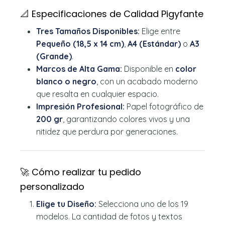
📐 Especificaciones de Calidad Pigyfante
Tres Tamaños Disponibles:
Elige entre
Pequeño (18,5 x 14 cm)
,
A4 (Estándar)
o
A3
(Grande)
.
Marcos de Alta Gama:
Disponible en
color
blanco o negro
, con un acabado moderno
que resalta en cualquier espacio.
Impresión Profesional:
Papel fotográfico de
200 gr
, garantizando colores vivos y una
nitidez que perdura por generaciones.
🚀 Cómo realizar tu pedido
personalizado
Elige tu Diseño:
Selecciona uno de los 19
modelos. La cantidad de fotos y textos