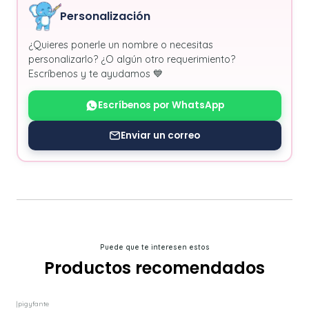
Personalización
¿Quieres ponerle un nombre o necesitas
personalizarlo? ¿O algún otro requerimiento?
Escríbenos y te ayudamos 💙
Escríbenos por WhatsApp
Enviar un correo
Puede que te interesen estos
Productos recomendados
|
pigyfante