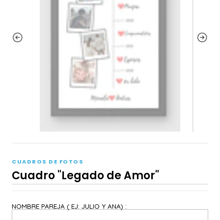
CUADROS DE FOTOS
Cuadro "Legado de Amor"
NOMBRE PAREJA ( EJ: JULIO Y ANA) :