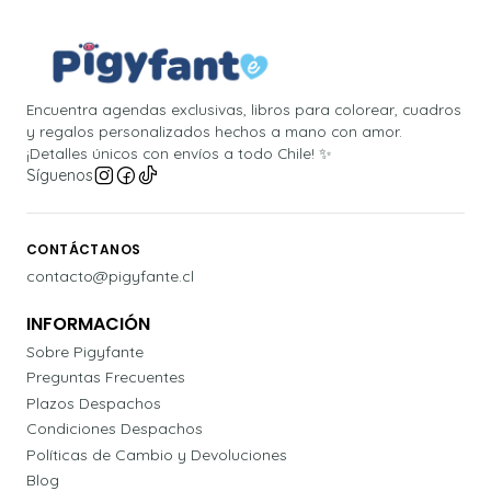
Encuentra agendas exclusivas, libros para colorear, cuadros
y regalos personalizados hechos a mano con amor.
¡Detalles únicos con envíos a todo Chile! ✨
Síguenos
CONTÁCTANOS
contacto@pigyfante.cl
INFORMACIÓN
Sobre Pigyfante
Preguntas Frecuentes
Plazos Despachos
Condiciones Despachos
Políticas de Cambio y Devoluciones
Blog