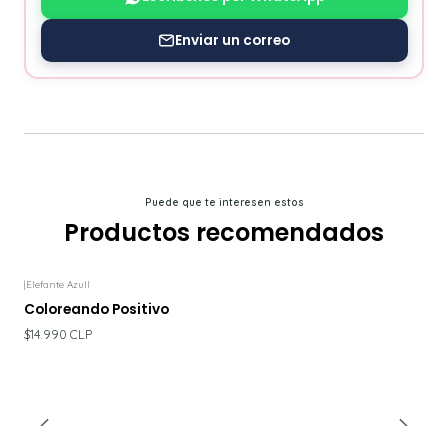
Enviar un correo
Puede que te interesen estos
Productos recomendados
|
Elefante Azull
Coloreando Positivo
$14.990 CLP