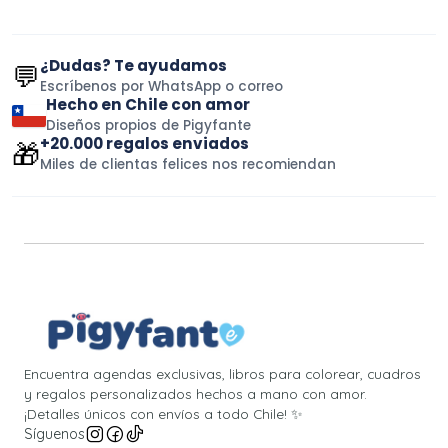
¿Dudas? Te ayudamos
💬
Escríbenos por WhatsApp o correo
Hecho en Chile con amor
Diseños propios de Pigyfante
+20.000 regalos enviados
🎁
Miles de clientas felices nos recomiendan
Encuentra agendas exclusivas, libros para colorear, cuadros
y regalos personalizados hechos a mano con amor.
¡Detalles únicos con envíos a todo Chile! ✨
Síguenos