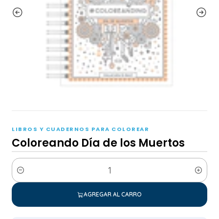
LIBROS Y CUADERNOS PARA COLOREAR
Coloreando Día de los Muertos
Cantidad
AGREGAR AL CARRO