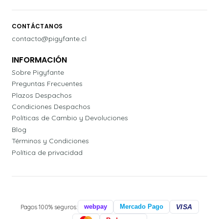
CONTÁCTANOS
contacto@pigyfante.cl
INFORMACIÓN
Sobre Pigyfante
Preguntas Frecuentes
Plazos Despachos
Condiciones Despachos
Políticas de Cambio y Devoluciones
Blog
Términos y Condiciones
Política de privacidad
Pagos 100% seguros:
webpay
Mercado Pago
VISA