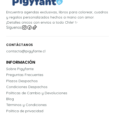
Encuentra agendas exclusivas, libros para colorear, cuadros
y regalos personalizados hechos a mano con amor.
¡Detalles únicos con envíos a todo Chile! ✨
Síguenos
CONTÁCTANOS
contacto@pigyfante.cl
INFORMACIÓN
Sobre Pigyfante
Preguntas Frecuentes
Plazos Despachos
Condiciones Despachos
Políticas de Cambio y Devoluciones
Blog
Términos y Condiciones
Política de privacidad