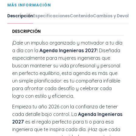
MÁS INFORMACIÓN
Descripción
Especificaciones
Contenido
Cambios y Devoluc
DESCRIPCIÓN
¡Dale un impulso organizado y motivador a tu día
a día con la
Agenda Ingenieras 2027
! Diseñada
especialmente para mujeres ingenieras que
buscan mantener su vida profesional y personal
en perfecto equilibrio, esta agenda es más que
un simple planificador: es tu compañera infalible
para afrontar cada desafío y celebrar cada
logro con estilo y eficiencia.
Empieza tu año 2026 con la confianza de tener
cada detalle bajo control. La
Agenda Ingenieras
2027
es el regalo perfecto para ti o para esa
ingeniera que te inspira cada día. ¡Haz que cada