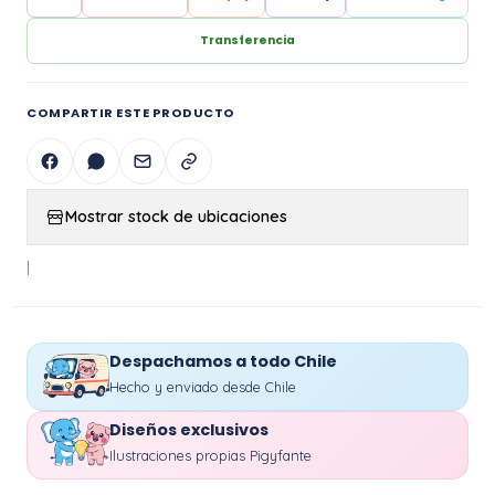
Transferencia
COMPARTIR ESTE PRODUCTO
Mostrar stock de ubicaciones
|
Despachamos a todo Chile
Hecho y enviado desde Chile
Diseños exclusivos
Ilustraciones propias Pigyfante