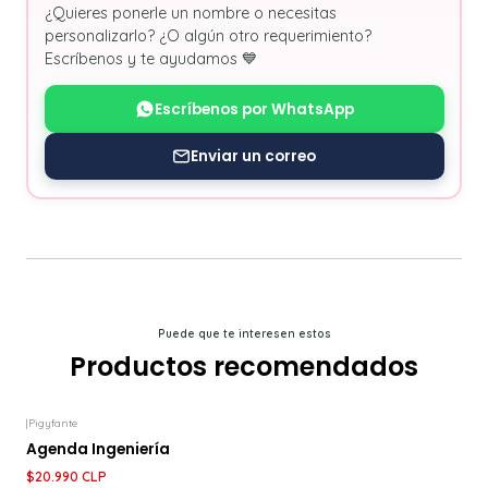
¿Quieres ponerle un nombre o necesitas
personalizarlo? ¿O algún otro requerimiento?
Escríbenos y te ayudamos 💙
Escríbenos por WhatsApp
Enviar un correo
Puede que te interesen estos
Productos recomendados
|
Pigyfante
-7%
DESCUENTO
Agenda Ingeniería
$20.990 CLP