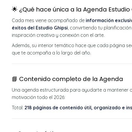
🌟 ¿Qué hace única a la Agenda Estudio 
Cada mes viene acompañado de
información exclusi
éxitos del Estudio Ghipsi
, convirtiendo tu planificació
inspiración creativa y conexión con el arte.
Además, su interior temático hace que cada página sea
que te acompaña a lo largo del año.
📘 Contenido completo de la Agenda
Una agenda estructurada para ayudarte a mantener or
motivación todo el 2026:
Total:
218 páginas de contenido útil, organizado e ins