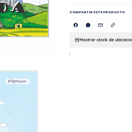
COMPARTIR ESTE PRODUCTO
Mostrar stock de ubicaci
|