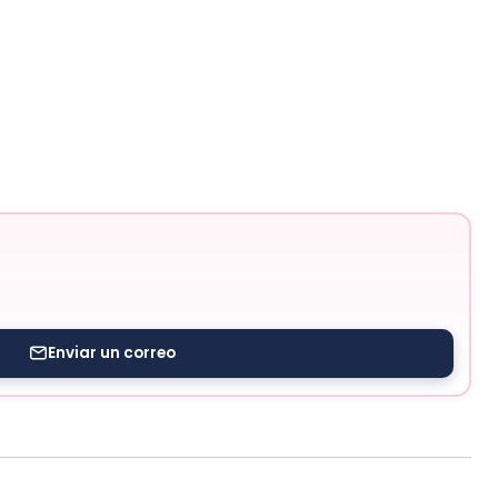
Enviar un correo