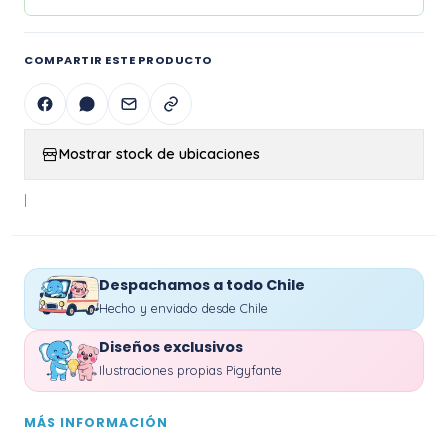
COMPARTIR ESTE PRODUCTO
Mostrar stock de ubicaciones
|
Despachamos a todo Chile
Hecho y enviado desde Chile
Diseños exclusivos
Ilustraciones propias Pigyfante
MÁS INFORMACIÓN