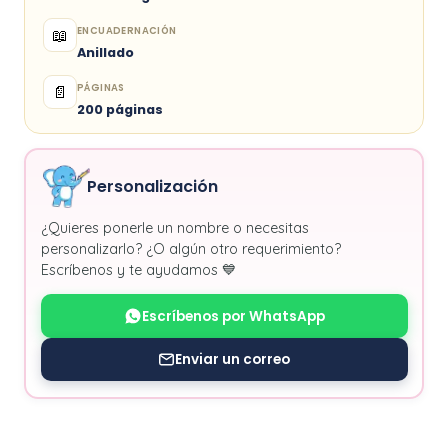
ENCUADERNACIÓN
📖
Anillado
PÁGINAS
📄
200 páginas
Personalización
¿Quieres ponerle un nombre o necesitas
personalizarlo? ¿O algún otro requerimiento?
Escríbenos y te ayudamos 💙
Escríbenos por WhatsApp
Enviar un correo