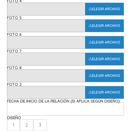
FOTO 4
ELEGIR ARCHIVO
FOTO 5
ELEGIR ARCHIVO
FOTO 6
ELEGIR ARCHIVO
FOTO 7
ELEGIR ARCHIVO
FOTO 8
ELEGIR ARCHIVO
FOTO 2
ELEGIR ARCHIVO
FECHA DE INICIO DE LA RELACIÓN (SI APLICA SEGÚN DISEÑO)
DISEÑO
1
2
3