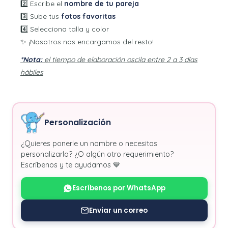
2️⃣ Escribe el
nombre de tu pareja
3️⃣ Sube tus
fotos favoritas
4️⃣ Selecciona talla y color
✨ ¡Nosotros nos encargamos del resto!
*Nota:
el tiempo de elaboración oscila entre 2 a 3 días
hábiles
Personalización
¿Quieres ponerle un nombre o necesitas
personalizarlo? ¿O algún otro requerimiento?
Escríbenos y te ayudamos 💙
Escríbenos por WhatsApp
Enviar un correo