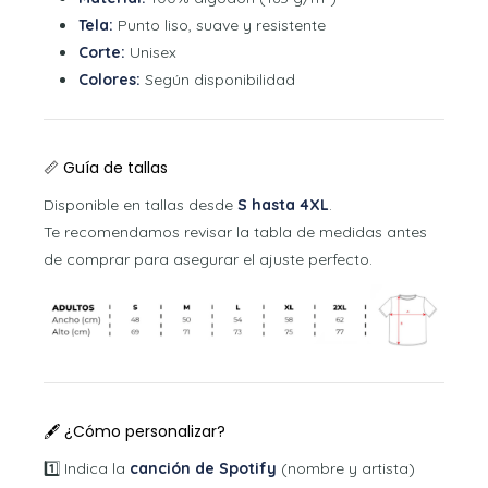
Tela:
Punto liso, suave y resistente
Corte:
Unisex
Colores:
Según disponibilidad
📏 Guía de tallas
Disponible en tallas desde
S hasta 4XL
.
Te recomendamos revisar la tabla de medidas antes
de comprar para asegurar el ajuste perfecto.
🖋 ¿Cómo personalizar?
1️⃣ Indica la
canción de Spotify
(nombre y artista)