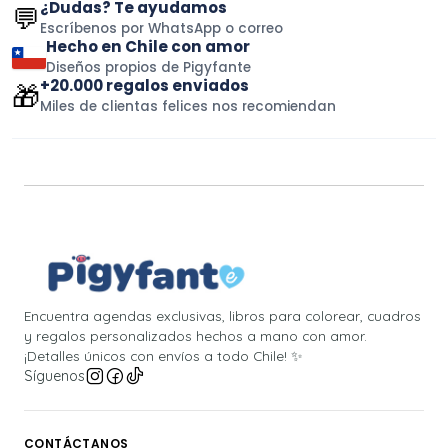
¿Dudas? Te ayudamos
💬
Escríbenos por WhatsApp o correo
Hecho en Chile con amor
Diseños propios de Pigyfante
+20.000 regalos enviados
🎁
Miles de clientas felices nos recomiendan
Encuentra agendas exclusivas, libros para colorear, cuadros
y regalos personalizados hechos a mano con amor.
¡Detalles únicos con envíos a todo Chile! ✨
Síguenos
CONTÁCTANOS