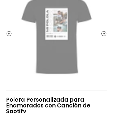
Polera Personalizada para
Enamorados con Canción de
Spotify