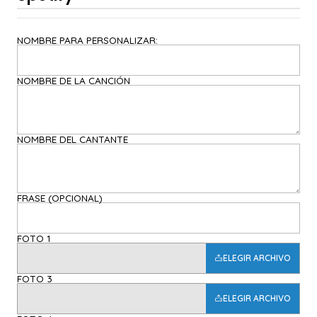
NOMBRE PARA PERSONALIZAR:
NOMBRE DE LA CANCIÓN
NOMBRE DEL CANTANTE
FRASE (OPCIONAL)
FOTO 1
ELEGIR ARCHIVO
FOTO 3
ELEGIR ARCHIVO