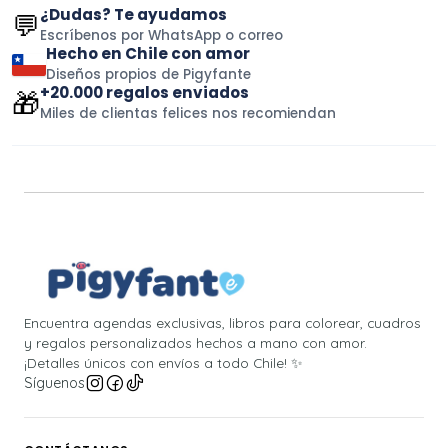
¿Dudas? Te ayudamos
💬
Escríbenos por WhatsApp o correo
Hecho en Chile con amor
Diseños propios de Pigyfante
+20.000 regalos enviados
🎁
Miles de clientas felices nos recomiendan
Encuentra agendas exclusivas, libros para colorear, cuadros
y regalos personalizados hechos a mano con amor.
¡Detalles únicos con envíos a todo Chile! ✨
Síguenos