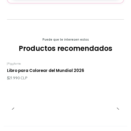
Puede que te interesen estos
Productos recomendados
|
Pigyfante
Libro para Colorear del Mundial 2026
$21.990 CLP