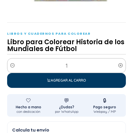
LIBROS Y CUADERNOS PARA COLOREAR
Libro para Colorear Historia de los
Mundiales de Fútbol
Cantidad
AGREGAR AL CARRO
🤍
💬
🔒
Hecho a mano
¿Dudas?
Pago seguro
con dedicación
por WhatsApp
Webpay / MP
Calcula tu envío