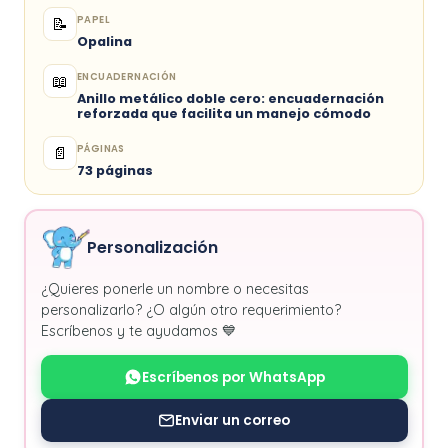
PAPEL
📝
Opalina
ENCUADERNACIÓN
📖
Anillo metálico doble cero: encuadernación
reforzada que facilita un manejo cómodo
PÁGINAS
📄
73 páginas
Personalización
¿Quieres ponerle un nombre o necesitas
personalizarlo? ¿O algún otro requerimiento?
Escríbenos y te ayudamos 💙
Escríbenos por WhatsApp
Enviar un correo