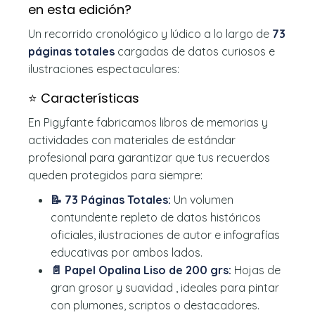
en esta edición?
Un recorrido cronológico y lúdico a lo largo de
73
páginas totales
cargadas de datos curiosos e
ilustraciones espectaculares:
⭐ Características
En Pigyfante fabricamos libros de memorias y
actividades con materiales de estándar
profesional para garantizar que tus recuerdos
queden protegidos para siempre:
📝 73 Páginas Totales:
Un volumen
contundente repleto de datos históricos
oficiales, ilustraciones de autor e infografías
educativas por ambos lados.
📄 Papel Opalina Liso de 200 grs:
Hojas de
gran grosor y suavidad , ideales para pintar
con plumones, scriptos o destacadores.