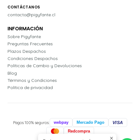
CONTÁCTANOS
contacto@pigyfante.cl
INFORMACIÓN
Sobre Pigyfante
Preguntas Frecuentes
Plazos Despachos
Condiciones Despachos
Políticas de Cambio y Devoluciones
Blog
Términos y Condiciones
Política de privacidad
Pagos 100% seguros:
webpay
Mercado Pago
VISA
Redcompra