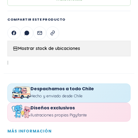
COMPARTIR ESTE PRODUCTO
Mostrar stock de ubicaciones
|
Despachamos a todo Chile
Hecho y enviado desde Chile
Diseños exclusivos
Ilustraciones propias Pigyfante
MÁS INFORMACIÓN