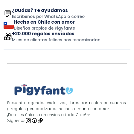
¿Dudas? Te ayudamos
💬
Escríbenos por WhatsApp o correo
Hecho en Chile con amor
Diseños propios de Pigyfante
+20.000 regalos enviados
🎁
Miles de clientas felices nos recomiendan
Encuentra agendas exclusivas, libros para colorear, cuadros
y regalos personalizados hechos a mano con amor.
¡Detalles únicos con envíos a todo Chile! ✨
Síguenos