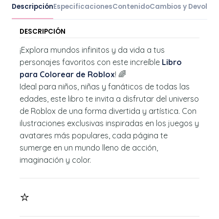
Descripción
Especificaciones
Contenido
Cambios y Devoluc
DESCRIPCIÓN
¡Explora mundos infinitos y da vida a tus
personajes favoritos con este increíble
Libro
para Colorear de Roblox
! 🌈
Ideal para niños, niñas y fanáticos de todas las
edades, este libro te invita a disfrutar del universo
de Roblox de una forma divertida y artística. Con
ilustraciones exclusivas inspiradas en los juegos y
avatares más populares, cada página te
sumerge en un mundo lleno de acción,
imaginación y color.
⭐