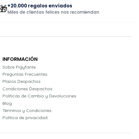
+20.000 regalos enviados
🎁
Miles de clientas felices nos recomiendan
INFORMACIÓN
Sobre Pigyfante
Preguntas Frecuentes
Plazos Despachos
Condiciones Despachos
Políticas de Cambio y Devoluciones
Blog
Términos y Condiciones
Política de privacidad