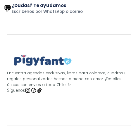
¿Dudas? Te ayudamos
💬
Escríbenos por WhatsApp o correo
Encuentra agendas exclusivas, libros para colorear, cuadros y
regalos personalizados hechos a mano con amor. ¡Detalles
únicos con envíos a todo Chile! ✨
Síguenos