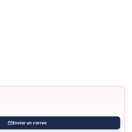
Enviar un correo