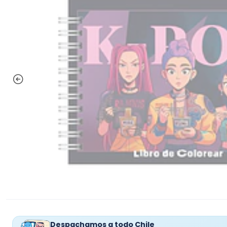
Despachamos a todo Chile