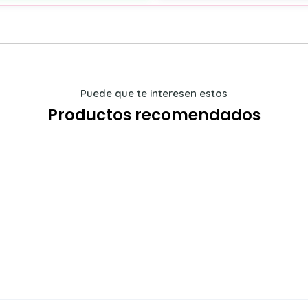
Puede que te interesen estos
Productos recomendados