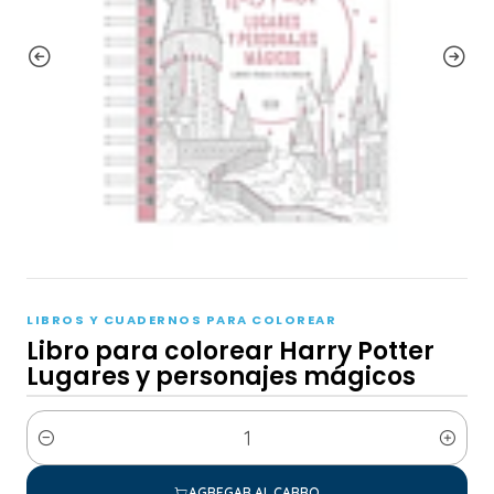
LIBROS Y CUADERNOS PARA COLOREAR
Libro para colorear Harry Potter
Lugares y personajes mágicos
Cantidad
AGREGAR AL CARRO