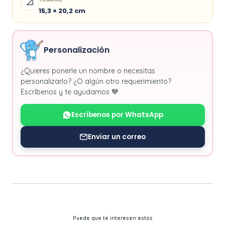
📐
15,3 × 20,2 cm
Personalización
¿Quieres ponerle un nombre o necesitas
personalizarlo? ¿O algún otro requerimiento?
Escríbenos y te ayudamos 💙
Escríbenos por WhatsApp
Enviar un correo
Puede que te interesen estos