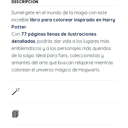
DESCRIPCIÓN
Sumérgete en el mundo de la magia con este
increíble
libro para colorear inspirado en Harry
Potter
.
Con
77 páginas llenas de ilustraciones
detalladas
, podrás dar vida a los lugares más
emblemáticos y a los personajes más queridos
de la saga. Ideal para fans, coleccionistas y
amantes del arte que buscan relajarse mientras
colorean el universo mágico de Hogwarts.
🪄
📘