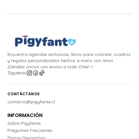
Encuentra agendas exclusivas, libros para colorear, cuadros
y regalos personalizados hechos a mano con amor.
¡Detalles únicos con envíos a todo Chile! ✨
Síguenos
CONTÁCTANOS
contacto@pigyfante.cl
INFORMACIÓN
Sobre Pigyfante
Preguntas Frecuentes
Plazos Despachos