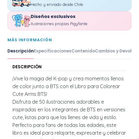
Hecho y enviado desde Chile
Diseños exclusivos
Ilustraciones propias Pigyfante
MÁS INFORMACIÓN
Descripción
Especificaciones
Contenido
Cambios y Devoluc
DESCRIPCIÓN
¡Vive la magia del K-pop y crea momentos llenos
de color junto a BTS con el Libro para Colorear
Cute Arms BTS!
Disfruta de 50 ilustraciones adorables e
inspiradas en los integrantes de BTS en versiones
cute, listas para que las llenes de vida y estilo.
Perfecto para fans de todas las edades, este
libro es ideal para relajarte, expresarte y celebrar