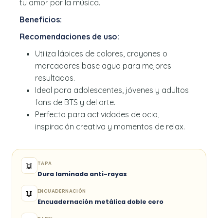
tu amor por la música.
Beneficios:
Recomendaciones de uso:
Utiliza lápices de colores, crayones o
marcadores base agua para mejores
resultados.
Ideal para adolescentes, jóvenes y adultos
fans de BTS y del arte.
Perfecto para actividades de ocio,
inspiración creativa y momentos de relax.
TAPA
📖
Dura laminada anti-rayas
ENCUADERNACIÓN
📖
Encuadernación metálica doble cero