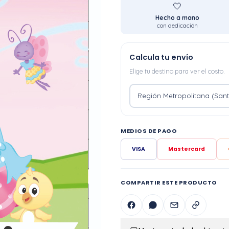
🤍
Hecho a mano
con dedicación
Calcula tu envío
Elige tu destino para ver el costo.
MEDIOS DE PAGO
VISA
Mastercard
COMPARTIR ESTE PRODUCTO