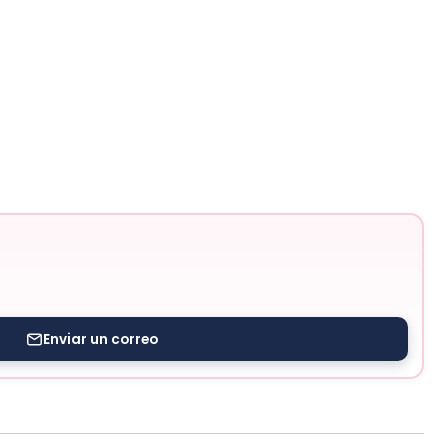
Enviar un correo