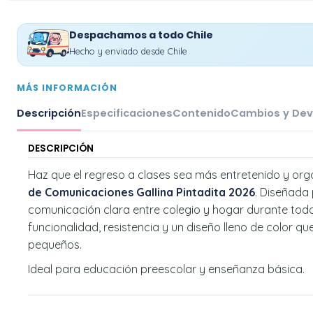
Despachamos a todo Chile
Hecho y enviado desde Chile
MÁS INFORMACIÓN
Descripción
Especificaciones
Contenido
Cambios y Dev
DESCRIPCIÓN
Haz que el regreso a clases sea más entretenido y or
de Comunicaciones Gallina Pintadita 2026
. Diseñada
comunicación clara entre colegio y hogar durante todo
funcionalidad, resistencia y un diseño lleno de color q
pequeños.
Ideal para educación preescolar y enseñanza básica.