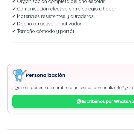
✔ Organización completa del año escolar
✔ Comunicación efectiva entre colegio y hogar
✔ Materiales resistentes y duraderos
✔ Diseño atractivo y motivador
✔ Tamaño cómodo y portátil
Personalización
¿Quieres ponerle un nombre o necesitas personalizarlo? ¿O 
Escríbenos por WhatsA