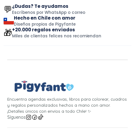
¿Dudas? Te ayudamos
💬
Escríbenos por WhatsApp o correo
Hecho en Chile con amor
Diseños propios de Pigyfante
+20.000 regalos enviados
🎁
Miles de clientas felices nos recomiendan
Encuentra agendas exclusivas, libros para colorear, cuadros
y regalos personalizados hechos a mano con amor.
¡Detalles únicos con envíos a todo Chile! ✨
Síguenos