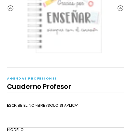
AGENDAS PROFESIONES
Cuaderno Profesor
ESCRIBE EL NOMBRE (SOLO SI APLICA):
MODELO