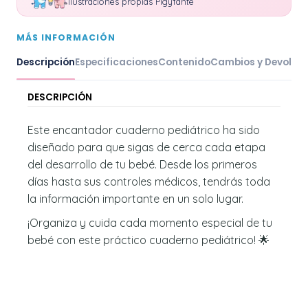
Ilustraciones propias Pigyfante
MÁS INFORMACIÓN
Descripción
Especificaciones
Contenido
Cambios y Devoluc
DESCRIPCIÓN
Este encantador cuaderno pediátrico ha sido
diseñado para que sigas de cerca cada etapa
del desarrollo de tu bebé. Desde los primeros
días hasta sus controles médicos, tendrás toda
la información importante en un solo lugar.
¡Organiza y cuida cada momento especial de tu
bebé con este práctico cuaderno pediátrico! 🌟