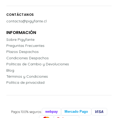
CONTÁCTANOS
contacto@pigyfante.cl
INFORMACIÓN
Sobre Pigyfante
Preguntas Frecuentes
Plazos Despachos
Condiciones Despachos
Políticas de Cambio y Devoluciones
Blog
Términos y Condiciones
Política de privacidad
Pagos 100% seguros:
webpay
Mercado Pago
VISA