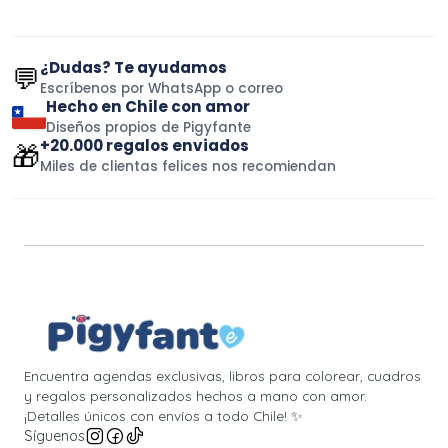
¿Dudas? Te ayudamos
💬
Escríbenos por WhatsApp o correo
Hecho en Chile con amor
Diseños propios de Pigyfante
+20.000 regalos enviados
🎁
Miles de clientas felices nos recomiendan
Encuentra agendas exclusivas, libros para colorear, cuadros
y regalos personalizados hechos a mano con amor.
¡Detalles únicos con envíos a todo Chile! ✨
Síguenos