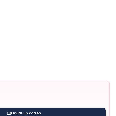
Enviar un correo