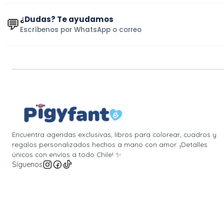
¿Dudas? Te ayudamos
💬
Escríbenos por WhatsApp o correo
Encuentra agendas exclusivas, libros para colorear, cuadros y
regalos personalizados hechos a mano con amor. ¡Detalles
únicos con envíos a todo Chile! ✨
Síguenos