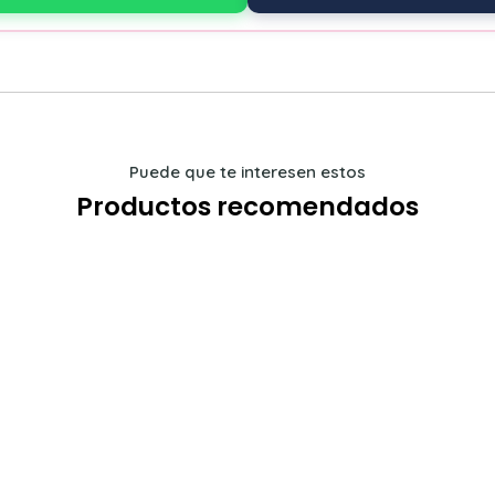
Puede que te interesen estos
Productos recomendados