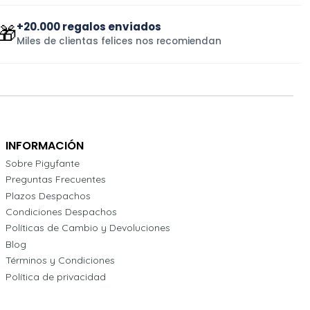
+20.000 regalos enviados
🎁
Miles de clientas felices nos recomiendan
INFORMACIÓN
Sobre Pigyfante
Preguntas Frecuentes
Plazos Despachos
Condiciones Despachos
Políticas de Cambio y Devoluciones
Blog
Términos y Condiciones
Política de privacidad