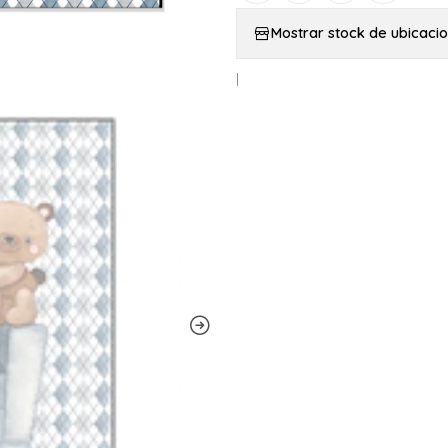
Mostrar stock de ubicaci
|