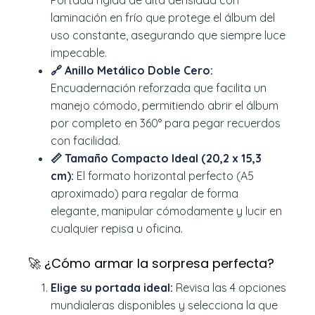
laminación en frío que protege el álbum del
uso constante, asegurando que siempre luce
impecable.
🔗 Anillo Metálico Doble Cero:
Encuadernación reforzada que facilita un
manejo cómodo, permitiendo abrir el álbum
por completo en 360° para pegar recuerdos
con facilidad.
📏 Tamaño Compacto Ideal (20,2 x 15,3
cm):
El formato horizontal perfecto (A5
aproximado) para regalar de forma
elegante, manipular cómodamente y lucir en
cualquier repisa u oficina.
🚀 ¿Cómo armar la sorpresa perfecta?
Elige su portada ideal:
Revisa las 4 opciones
mundialeras disponibles y selecciona la que