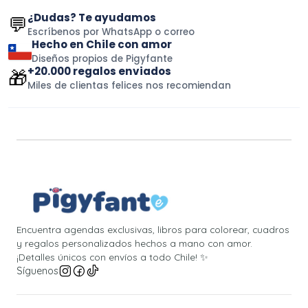
¿Dudas? Te ayudamos
💬
Escríbenos por WhatsApp o correo
Hecho en Chile con amor
Diseños propios de Pigyfante
+20.000 regalos enviados
🎁
Miles de clientas felices nos recomiendan
Encuentra agendas exclusivas, libros para colorear, cuadros
y regalos personalizados hechos a mano con amor.
¡Detalles únicos con envíos a todo Chile! ✨
Síguenos