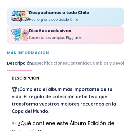
Despachamos a todo Chile
Hecho y enviado desde Chile
Diseños exclusivos
Ilustraciones propias Pigyfante
MÁS INFORMACIÓN
Descripción
Especificaciones
Contenido
Cambios y Devoluc
DESCRIPCIÓN
🏆 ¡Completa el álbum más importante de tu
vida! El regalo de colección definitivo que
transforma vuestros mejores recuerdos en la
Copa del Mundo.
✨ ¿Qué contiene este Álbum Edición de