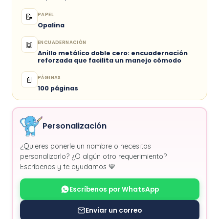
PAPEL
📝
Opalina
ENCUADERNACIÓN
📖
Anillo metálico doble cero: encuadernación
reforzada que facilita un manejo cómodo
PÁGINAS
📄
100 páginas
Personalización
¿Quieres ponerle un nombre o necesitas
personalizarlo? ¿O algún otro requerimiento?
Escríbenos y te ayudamos 💙
Escríbenos por WhatsApp
Enviar un correo