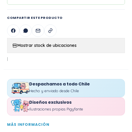
COMPARTIR ESTE PRODUCTO
Mostrar stock de ubicaciones
|
Despachamos a todo Chile
Hecho y enviado desde Chile
Diseños exclusivos
Ilustraciones propias Pigyfante
MÁS INFORMACIÓN