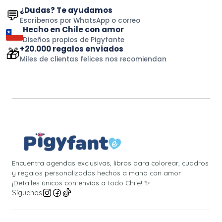
¿Dudas? Te ayudamos
💬
Escríbenos por WhatsApp o correo
Hecho en Chile con amor
Diseños propios de Pigyfante
+20.000 regalos enviados
🎁
Miles de clientas felices nos recomiendan
Encuentra agendas exclusivas, libros para colorear, cuadros
y regalos personalizados hechos a mano con amor.
¡Detalles únicos con envíos a todo Chile! ✨
Síguenos